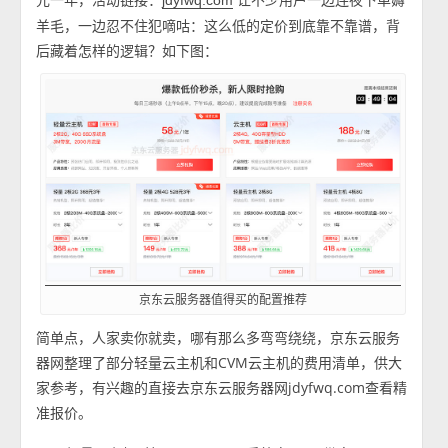
jdyfwq.com
羊毛，一边忍不住犯嘀咕：这么低的定价到底靠不靠谱，背
后藏着怎样的逻辑？如下图：
京东云服务器值得买的配置推荐
简单点，人家卖你就卖，哪有那么多弯弯绕绕，京东云服务
器网整理了部分轻量云主机和CVM云主机的费用清单，供大
家参考，有兴趣的直接去京东云服务器网jdyfwq.com查看精
准报价。