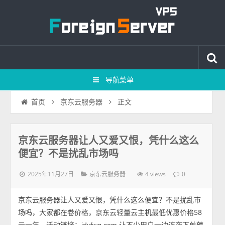
导航菜单
正文
首页
京东云服务器
京东云服务器让人又爱又恨，凭什么这么
便宜？不是扰乱市场吗
2025年11月27日
4 views
京东云服务器
0
京东云服务器让人又爱又恨，凭什么这么便宜？不是扰乱市
场吗，大家都在卷价格，京东云轻量云主机最低优惠价格58
元一年，活动链接：
让不少用户一边连夜下单薅