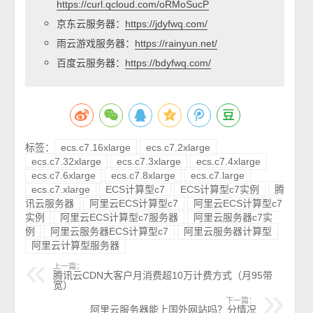
https://curl.qcloud.com/oRMoSucP
京东云服务器：
https://jdyfwq.com/
雨云游戏服务器：
https://rainyun.net/
百度云服务器：
https://bdyfwq.com/
标签：
ecs.c7.16xlarge
ecs.c7.2xlarge
ecs.c7.32xlarge
ecs.c7.3xlarge
ecs.c7.4xlarge
ecs.c7.6xlarge
ecs.c7.8xlarge
ecs.c7.large
ecs.c7.xlarge
ECS计算型c7
ECS计算型c7实例
腾
讯云服务器
阿里云ECS计算型c7
阿里云ECS计算型c7
实例
阿里云ECS计算型c7服务器
阿里云服务器c7实
例
阿里云服务器ECS计算型c7
阿里云服务器计算型
阿里云计算型服务器
上一篇：
腾讯云CDN大客户月消费超10万计费方式（月95带
宽）
下一篇：
阿里云服务器能上国外网站吗？分情况