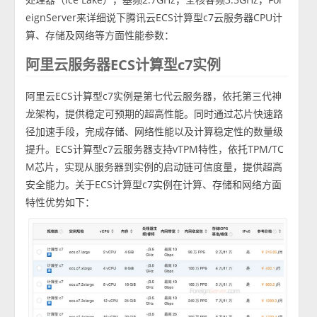
eignServer来详细说下腾讯云ECS计算型c7云服务器CPU计
算、存储及网络等方面性能参数：
阿里云服务器ECS计算型c7实例
阿里云ECS计算型c7实例是第七代云服务器，依托第三代神
龙架构，提供稳定可预期的超高性能。同时通过芯片快速路
径加速手段，完成存储、网络性能以及计算稳定性的数量级
提升。ECS计算型c7云服务器支持vTPM特性，依托TPM/TC
M芯片，实现从服务器到实例的启动链可信度量，提供超高
安全能力。关于ECS计算型c7实例在计算、存储和网络方面
特性优势如下：