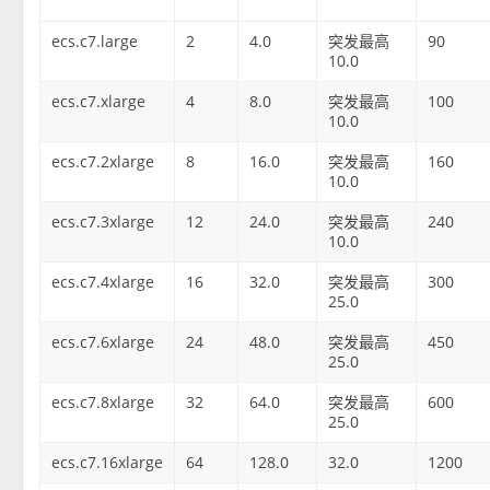
ecs.c7.large
2
4.0
突发最高
90
10.0
ecs.c7.xlarge
4
8.0
突发最高
100
10.0
ecs.c7.2xlarge
8
16.0
突发最高
160
10.0
ecs.c7.3xlarge
12
24.0
突发最高
240
10.0
ecs.c7.4xlarge
16
32.0
突发最高
300
25.0
ecs.c7.6xlarge
24
48.0
突发最高
450
25.0
ecs.c7.8xlarge
32
64.0
突发最高
600
25.0
ecs.c7.16xlarge
64
128.0
32.0
1200