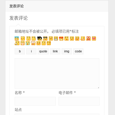
发表评论
发表评论
邮箱地址不会被公开。
必填项已用
*
标注
名称
*
电子邮件
*
站点