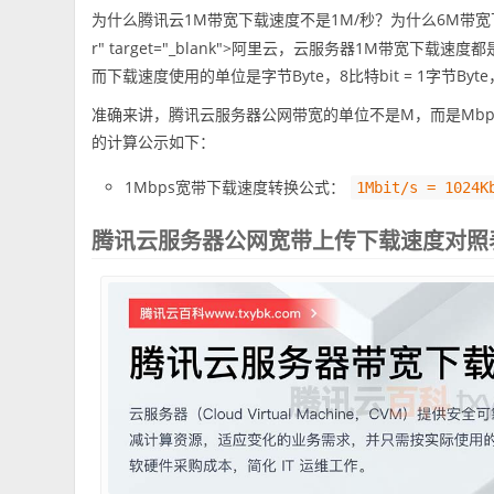
为什么腾讯云1M带宽下载速度不是1M/秒？为什么6M带宽
r" target="_blank">阿里云，云服务器1M带宽下载
而下载速度使用的单位是字节Byte，8比特bit = 1字节B
准确来讲，腾讯云服务器公网带宽的单位不是M，而是Mbp
的计算公示如下：
1Mbps宽带下载速度转换公式：
1Mbit/s = 1024K
腾讯云服务器公网宽带上传下载速度对照