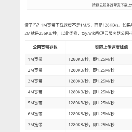
腾讯云服务器带宽下载上
懂了吗？1M宽带下载速度不是1M/S，而是128KB/s。如
2M就是256KB/秒，以此类推，txy.wiki整理云服务器
公网宽带兆数
实际上传速度峰值
1M宽带
1280KB/秒，即1.25M/秒
2M宽带
1280KB/秒，即1.25M/秒
3M宽带
1280KB/秒，即1.25M/秒
4M宽带
1280KB/秒，即1.25M/秒
5M宽带
1280KB/秒，即1.25M/秒
6M宽带
1280KB/秒，即1.25M/秒
7M宽带
1280KB/秒，即1.25M/秒