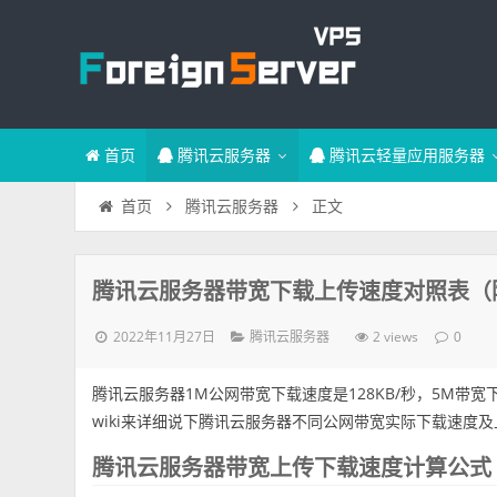
首页
腾讯云服务器
腾讯云轻量应用服务器
正文
首页
腾讯云服务器
腾讯云服务器带宽下载上传速度对照表（
2022年11月27日
2 views
腾讯云服务器
0
腾讯云服务器1M公网带宽下载速度是128KB/秒，5M带宽下载速
wiki来详细说下腾讯云服务器不同公网带宽实际下载速度
腾讯云服务器带宽上传下载速度计算公式