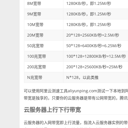
8M宽带
1280KB/秒，即1.25M/秒
9M宽带
1280KB/秒，即1.25M/秒
10M宽带
1280KB/秒，即1.25M/秒
20M宽带
20*128=2560KB/秒=2.5M/秒
50兆宽带
50*128=6400KB/秒=6.25M/秒
100兆宽带
100*128=12800KB/秒=12.5M/秒
200兆宽带
200*128=25600KB/秒=25M/秒
N兆宽带
N*128，以此类推
可以使用阿里云测速工具aliyunping.com测试一下本
带宽是独享的，只要你的云服务器是带有公网带宽的，腾讯
云服务器上行下行带宽
云服务器的入网带宽即上行流量，指流入云服务器实例的带