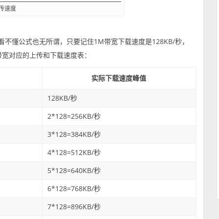
传速度
果看不懂公式也无所谓，只要记住1M带宽下载速度是128KB/秒，
公网带宽对应的上传和下载速度表：
实际下载速度峰值
128KB/秒
2*128=256KB/秒
3*128=384KB/秒
4*128=512KB/秒
5*128=640KB/秒
6*128=768KB/秒
7*128=896KB/秒