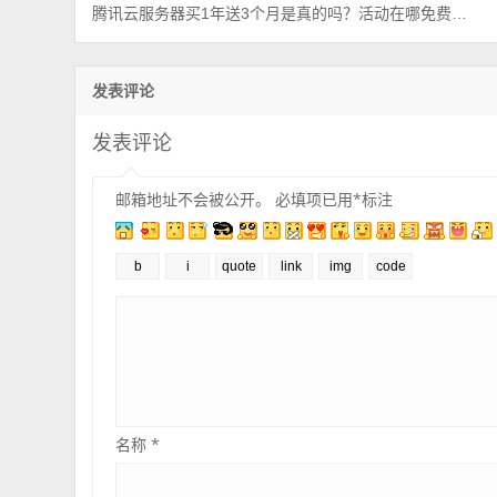
腾讯云服务器买1年送3个月是真的吗？活动在哪免费送？
发表评论
发表评论
邮箱地址不会被公开。
必填项已用
*
标注
名称
*