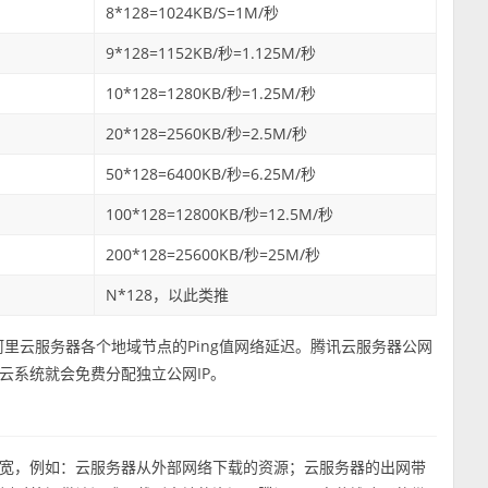
8*128=1024KB/S=1M/秒
9*128=1152KB/秒=1.125M/秒
10*128=1280KB/秒=1.25M/秒
20*128=2560KB/秒=2.5M/秒
50*128=6400KB/秒=6.25M/秒
100*128=12800KB/秒=12.5M/秒
200*128=25600KB/秒=25M/秒
N*128，以此类推
地到阿里云服务器各个地域节点的Ping值网络延迟。腾讯云服务器公网
云系统就会免费分配独立公网IP。
宽，例如：云服务器从外部网络下载的资源；云服务器的出网带