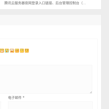
腾讯云服务器官网登录入口链接、后台管理控制台（一键直达）
电子邮件
*