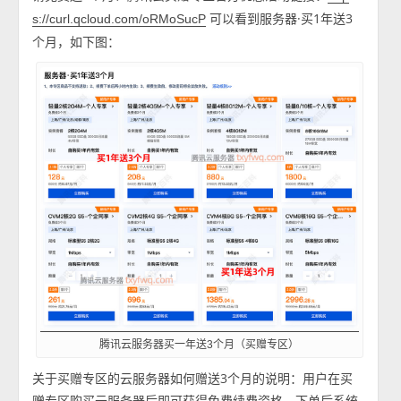
可以看到服务器·买1年送3
s://curl.qcloud.com/oRMoSucP
个月，如下图：
腾讯云服务器买一年送3个月（买赠专区）
关于买赠专区的云服务器如何赠送3个月的说明：用户在买
赠专区购买云服务器后即可获得免费续费资格，下单后系统