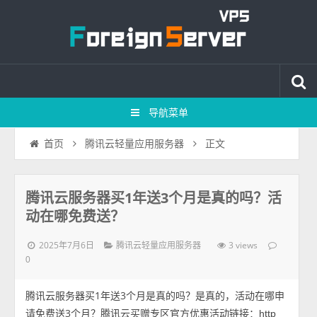
导航菜单
正文
首页
腾讯云轻量应用服务器
腾讯云服务器买1年送3个月是真的吗？活
动在哪免费送？
2025年7月6日
3 views
腾讯云轻量应用服务器
0
腾讯云服务器买1年送3个月是真的吗？是真的，活动在哪申
请免费送3个月？腾讯云买赠专区官方优惠活动链接：
http