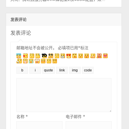
发表评论
发表评论
邮箱地址不会被公开。
必填项已用
*
标注
名称
*
电子邮件
*