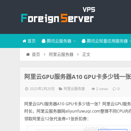
首页
腾讯云服务器
腾讯云轻量应用服务器
正文
首页
阿里云服务器
阿里云GPU服务器A10 GPU卡多少钱一
2025年2月20日
2 views
阿里云服务器
0
阿里云GPU服务器A10 GPU卡多少钱一张？阿里云GPU服
时长，阿里云服务器网aliyunfuwuqi.com整理不同CP
领取阿里云12张代金券+1张折扣券：