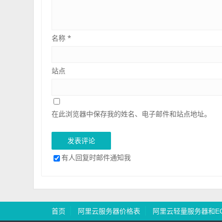
名称
*
站点
在此浏览器中保存我的姓名、电子邮件和站点地址。
有人回复时邮件通知我
首页
阿里云服务器价格表
阿里云轻量服务器和E