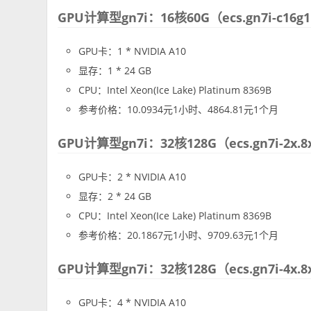
GPU计算型gn7i：16核60G（ecs.gn7i-c16g1.
GPU卡：1 * NVIDIA A10
显存：1 * 24 GB
CPU：Intel Xeon(Ice Lake) Platinum 8369B
参考价格：10.0934元1小时、4864.81元1个月
GPU计算型gn7i：32核128G（ecs.gn7i-2x.8
GPU卡：2 * NVIDIA A10
显存：2 * 24 GB
CPU：Intel Xeon(Ice Lake) Platinum 8369B
参考价格：20.1867元1小时、9709.63元1个月
GPU计算型gn7i：32核128G（ecs.gn7i-4x.8
GPU卡：4 * NVIDIA A10