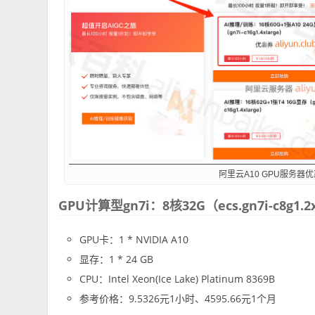
阿里云A10 GPU服务器
GPU计算型gn7i：8核32G（ecs.gn7i-c8g1.2
GPU卡：1 * NVIDIA A10
显存：1 * 24 GB
CPU：Intel Xeon(Ice Lake) Platinum 8369B
参考价格：9.5326元1小时、4595.66元1个月