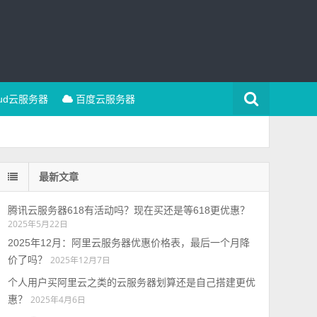
oud云服务器
百度云服务器
最新文章
腾讯云服务器618有活动吗？现在买还是等618更优惠？
2025年5月22日
2025年12月：阿里云服务器优惠价格表，最后一个月降
价了吗？
2025年12月7日
个人用户买阿里云之类的云服务器划算还是自己搭建更优
惠？
2025年4月6日