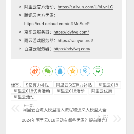
阿里云官方活动：
https://t.aliyun.com/U/bLynLC
腾讯云官方优惠：
https://curl.qcloud.com/oRMoSucP
京东云服务器：
https://jdyfwq.com/
雨云游戏服务器：
https://rainyun.net/
百度云服务器：
https://bdyfwq.com/
标签：
5亿算力补贴
阿里云5亿算力补贴
阿里云618
阿里云618优惠活动
阿里云618活动
阿里云优惠
阿里云活动
上一篇：
阿里云百炼大模型接入流程和通义大模型大全
下一篇：
2024年阿里云618活动有哪些优惠？提前曝光！