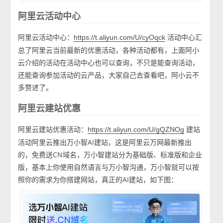
阿里云活动中心
阿里云活动中心：
活动中心汇
https://t.aliyun.com/U/cyOqck
总了阿里云当前最新的优惠活动，各种活动都有，上面阿小
云介绍的活动在活动中心也可以查询，不只是能查询活动，
还能查询参加活动的云产品，大家自己去查看吧，阿小云不
多赘述了。
阿里云建站优惠
阿里云建站优惠活动：
建站
https://t.aliyun.com/U/gQZNOg
活动阿里云推出万小智AI建站，这是阿里云万网最新推出
的，免费送CN域名，万小智建站分为基础版、标准版和企业
版，基本上你使用自然语言与万小智沟通，万小智就可以按
照你的需求为你搭建网站，真正的AI建站，如下图：