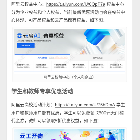
阿里云权益中心：
权益中心
https://t.aliyun.com/U/0QpP7a
分为企业权益和个人权益，当前最新优惠活动也会在权益中
心体现，AI产品权益和云产品都有权益，如下图：
阿里云权益中心（个人和企业）
学生和教师专享优惠活动
阿里云高校活动计划：
学生
https://t.aliyun.com/U/75bDmA
用户和教师用户都有优惠，学生可以免费领取300元无门槛
代金券，教师可以领取5折优惠权益，如下图：