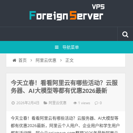
导航菜单
正文
首页
阿里云优惠
今天立春！看看阿里云有哪些活动？云服
务器、AI大模型等都有优惠2026最新
2026年2月4日
1 views
阿里云优惠
0
今天立春！看看阿里云有哪些活动？云服务器、AI大模型等
都有优惠2026最新，阿里云个人用户、企业用户和学生用户
都有活动哦，阿小云axiaoyun.com整理2026年最新阿里云