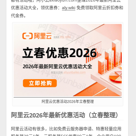
优惠活动大全，领优惠券：
免费领取阿里云折扣券和
aly.wiki
代金券。
阿里云优惠活动2026年立春整理
阿里云2026年最新优惠活动（立春整理）
阿里云活动有很多，比如免费云服务器申请、特惠轻量应用