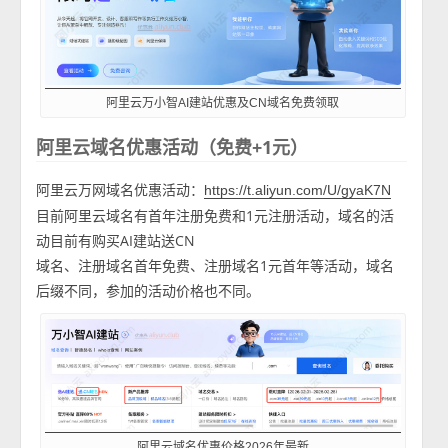
阿里云万小智AI建站优惠及CN域名免费领取
阿里云域名优惠活动（免费+1元）
阿里云万网域名优惠活动：
https://t.aliyun.com/U/gyaK7N
目前阿里云域名有首年注册免费和1元注册活动，域名的活
动目前有购买AI建站送CN
域名、注册域名首年免费、注册域名1元首年等活动，域名
后缀不同，参加的活动价格也不同。
阿里云域名优惠价格2026年最新