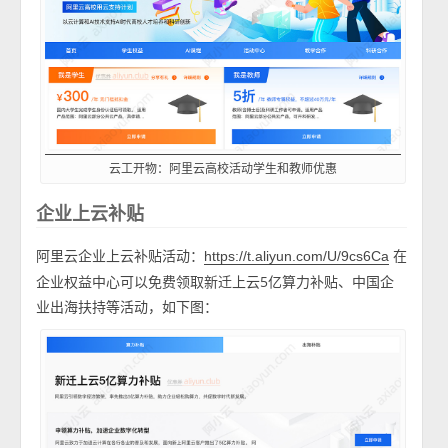
云工开物：阿里云高校活动学生和教师优惠
企业上云补贴
阿里云企业上云补贴活动：
在
https://t.aliyun.com/U/9cs6Ca
企业权益中心可以免费领取新迁上云5亿算力补贴、中国企
业出海扶持等活动，如下图：