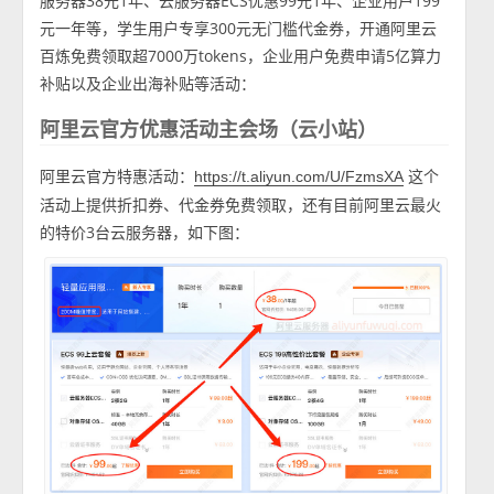
服务器38元1年、云服务器ECS优惠99元1年、企业用户199
元一年等，学生用户专享300元无门槛代金券，开通阿里云
百炼免费领取超7000万tokens，企业用户免费申请5亿算力
补贴以及企业出海补贴等活动：
阿里云官方优惠活动主会场（云小站）
阿里云官方特惠活动：
这个
https://t.aliyun.com/U/FzmsXA
活动上提供折扣券、代金券免费领取，还有目前阿里云最火
的特价3台云服务器，如下图：