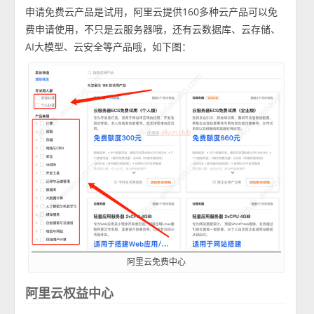
申请免费云产品是试用，阿里云提供160多种云产品可以免
费申请使用，不只是云服务器哦，还有云数据库、云存储、
AI大模型、云安全等产品哦，如下图：
阿里云免费中心
阿里云权益中心