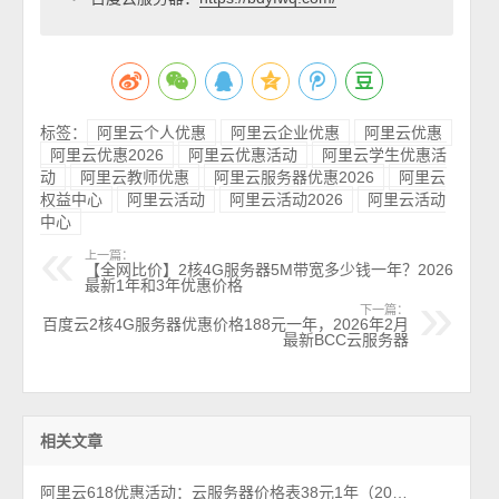
标签：
阿里云个人优惠
阿里云企业优惠
阿里云优惠
阿里云优惠2026
阿里云优惠活动
阿里云学生优惠活
动
阿里云教师优惠
阿里云服务器优惠2026
阿里云
权益中心
阿里云活动
阿里云活动2026
阿里云活动
中心
上一篇：
【全网比价】2核4G服务器5M带宽多少钱一年？2026
最新1年和3年优惠价格
下一篇：
百度云2核4G服务器优惠价格188元一年，2026年2月
最新BCC云服务器
相关文章
阿里云618优惠活动：云服务器价格表38元1年（2026年最新618活动）