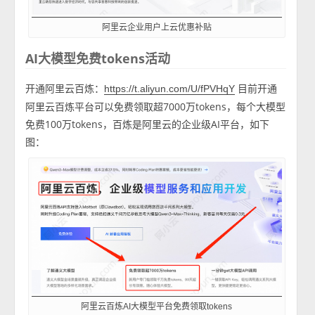
阿里云企业用户上云优惠补贴
AI大模型免费tokens活动
开通阿里云百炼：
目前开通
https://t.aliyun.com/U/fPVHqY
阿里云百炼平台可以免费领取超7000万tokens，每个大模型
免费100万tokens，百炼是阿里云的企业级AI平台，如下
图：
阿里云百炼AI大模型平台免费领取tokens