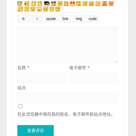
名称
*
电子邮件
*
站点
在此浏览器中保存我的姓名、电子邮件和站点地址。