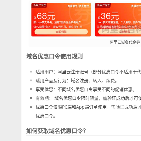
阿里云域名代金券
域名优惠口令使用规则
适用用户：阿里云注册账号（部分优惠口令不适用于
适用产品及行为：域名注册、转入、续费。
享受优惠：不同域名优惠口令享受不同的促销优惠。
有效期： 域名优惠口令限时限量，需验证成功后才可
优惠口令仅限PC端和App端订单使用，需验证成功后
优惠口令。
如何获取域名优惠口令？