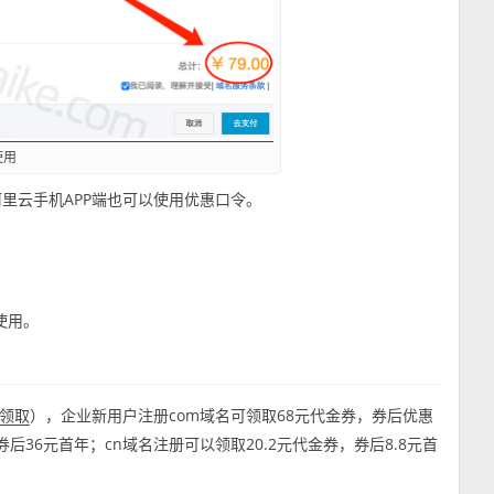
使用
里云手机APP端也可以使用优惠口令。
。
使用。
），企业新用户注册com域名可领取68元代金券，券后优惠
领取
后36元首年；cn域名注册可以领取20.2元代金券，券后8.8元首