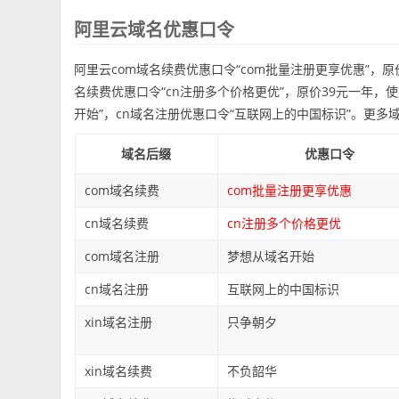
阿里云域名优惠口令
阿里云com域名续费优惠口令“com批量注册更享优惠”，原
名续费优惠口令“cn注册多个价格更优”，原价39元一年，
开始”，cn域名注册优惠口令“互联网上的中国标识”。更多
域名后缀
优惠口令
com域名续费
com批量注册更享优惠
cn域名续费
cn注册多个价格更优
com域名注册
梦想从域名开始
cn域名注册
互联网上的中国标识
xin域名注册
只争朝夕
xin域名续费
不负韶华