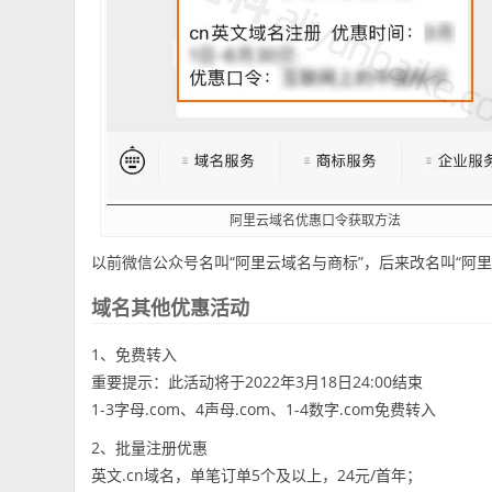
阿里云域名优惠口令获取方法
以前微信公众号名叫“阿里云域名与商标”，后来改名叫“阿里
域名其他优惠活动
1、免费转入
重要提示：此活动将于2022年3月18日24:00结束
1-3字母.com、4声母.com、1-4数字.com免费转入
2、批量注册优惠
英文.cn域名，单笔订单5个及以上，24元/首年；