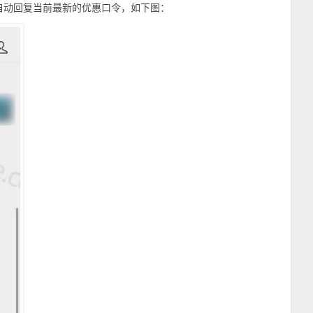
会自动回复当前最新的优惠口令，如下图：