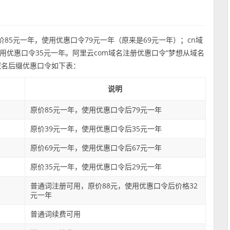
价85元一年，使用优惠口令79元一年（原来是69元一年）；cn域
使用优惠口令35元一年。阿里云com域名注册优惠口令“梦想从域名
域名后缀优惠口令如下表：
说明
原价85元一年，使用优惠口令后79元一年
原价39元一年，使用优惠口令后35元一年
原价69元一年，使用优惠口令后67元一年
原价35元一年，使用优惠口令后29元一年
普通词注册可用，原价88元，使用优惠口令后价格32
元一年
普通词续费可用