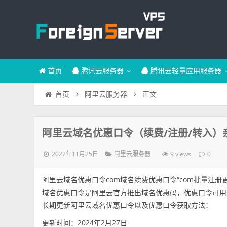
首页
腾讯云服务器
腾讯云轻量应用服务器
正文
首页
阿里云服务器
阿里云域名优惠口令（续费/注册/转入）
2022年11月25日
9 views
阿里云服务器
0
阿里云域名优惠口令com域名续费优惠口令“com批量注册更
域名优惠口令是阿里云官方推出域名优惠码，优惠口令可用于域名
长期更新阿里云域名优惠口令以及优惠口令获取方法：
更新时间：2024年2月27日