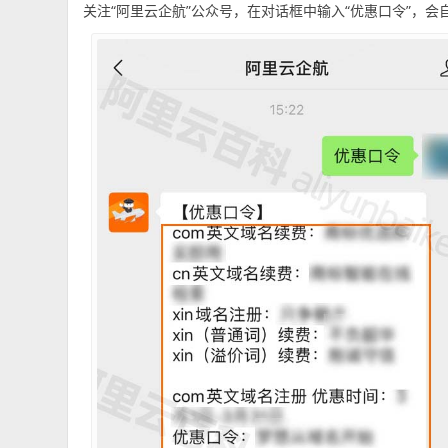
关注“阿里云企航”公众号，在对话框中输入“优惠口令”，