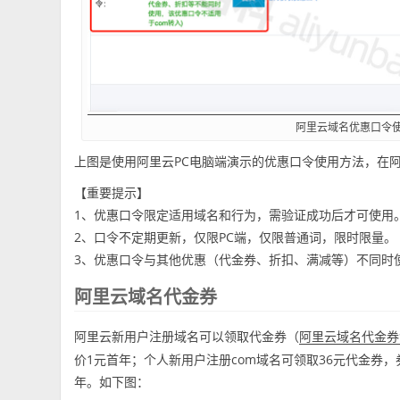
阿里云域名优惠口令
上图是使用阿里云PC电脑端演示的优惠口令使用方法，在阿
【重要提示】
1、优惠口令限定适用域名和行为，需验证成功后才可使用
2、口令不定期更新，仅限PC端，仅限普通词，限时限量。
3、优惠口令与其他优惠（代金券、折扣、满减等）不同时
阿里云域名代金券
阿里云新用户注册域名可以领取代金券（
阿里云域名代金券
价1元首年；个人新用户注册com域名可领取36元代金券，券
年。如下图：