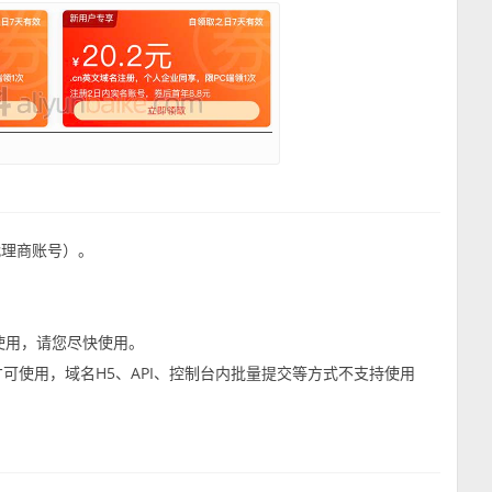
代理商账号）。
使用，请您尽快使用。
才可使用，域名H5、API、控制台内批量提交等方式不支持使用