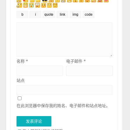
名称
*
电子邮件
*
站点
在此浏览器中保存我的姓名、电子邮件和站点地址。