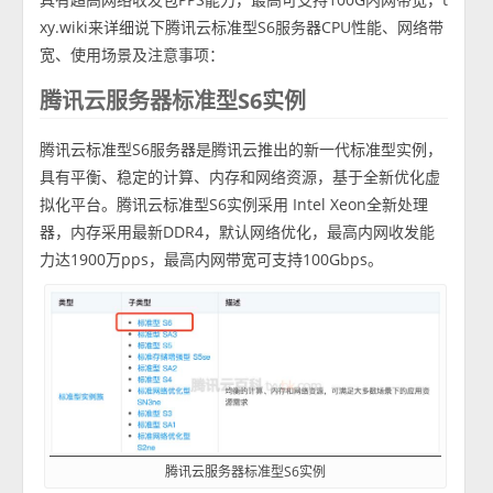
xy.wiki来详细说下腾讯云标准型S6服务器CPU性能、网络带
宽、使用场景及注意事项：
腾讯云服务器标准型S6实例
腾讯云标准型S6服务器是腾讯云推出的新一代标准型实例，
具有平衡、稳定的计算、内存和网络资源，基于全新优化虚
拟化平台。腾讯云标准型S6实例采用 Intel Xeon全新处理
器，内存采用最新DDR4，默认网络优化，最高内网收发能
力达1900万pps，最高内网带宽可支持100Gbps。
腾讯云服务器标准型S6实例