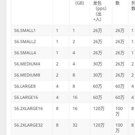
（GB）
发包
数
（pps）
（出
+入）
S6.SMALL1
1
1
26万
26万
1
S6.SMALL2
1
2
26万
26万
1
S6.SMALL4
1
4
26万
26万
1
S6.MEDIUM4
2
4
30万
26万
2
S6.MEDIUM8
2
8
30万
26万
2
S6.LARGE8
4
8
60万
60万
4
S6.LARGE16
4
16
60万
60万
4
S6.2XLARGE16
8
16
120万
100
8
万
S6.2XLARGE32
8
32
120万
100
8
万