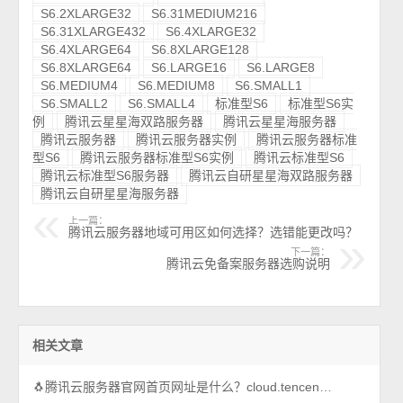
S6.2XLARGE32
S6.31MEDIUM216
S6.31XLARGE432
S6.4XLARGE32
S6.4XLARGE64
S6.8XLARGE128
S6.8XLARGE64
S6.LARGE16
S6.LARGE8
S6.MEDIUM4
S6.MEDIUM8
S6.SMALL1
S6.SMALL2
S6.SMALL4
标准型S6
标准型S6实
例
腾讯云星星海双路服务器
腾讯云星星海服务器
腾讯云服务器
腾讯云服务器实例
腾讯云服务器标准
型S6
腾讯云服务器标准型S6实例
腾讯云标准型S6
腾讯云标准型S6服务器
腾讯云自研星星海双路服务器
腾讯云自研星星海服务器
上一篇：
腾讯云服务器地域可用区如何选择？选错能更改吗？
下一篇：
腾讯云免备案服务器选购说明
相关文章
🐧腾讯云服务器官网首页网址是什么？cloud.tencent.com