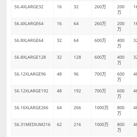
S6.4XLARGE32
16
32
260万
200
1
万
S6.4XLARGE64
16
64
260万
200
1
万
S6.8XLARGE64
32
64
600万
400
3
万
S6.8XLARGE128
32
128
600万
400
3
万
S6.12XLARGE96
48
96
700万
600
4
万
S6.12XLARGE192
48
192
700万
600
4
万
S6.16XLARGE266
64
266
1000万
800
4
万
S6.31MEDIUM216
62
216
1000万
800
4
万