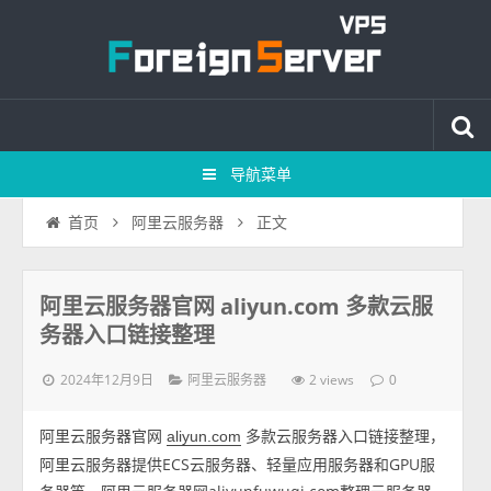
导航菜单
正文
首页
阿里云服务器
阿里云服务器官网 aliyun.com 多款云服
务器入口链接整理
2024年12月9日
2 views
阿里云服务器
0
阿里云服务器官网
多款云服务器入口链接整理，
aliyun.com
阿里云服务器提供ECS云服务器、轻量应用服务器和GPU服