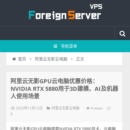
导航菜单
正文
首页
阿里云无影云电脑
阿里云无影GPU云电脑优惠价格：
NVIDIA RTX 5880用于3D建模、AI及机器
人使用场景
2025年11月12日
4 views
阿里云无影云电脑
0
阿里云无影GPU云电脑搭载NVIDIA RTX 5880显卡，云电脑