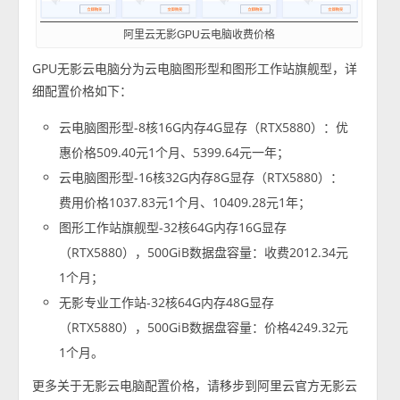
阿里云无影GPU云电脑收费价格
GPU无影云电脑分为云电脑图形型和图形工作站旗舰型，详
细配置价格如下：
云电脑图形型-8核16G内存4G显存（RTX5880）：优
惠价格509.40元1个月、5399.64元一年；
云电脑图形型-16核32G内存8G显存（RTX5880）：
费用价格1037.83元1个月、10409.28元1年；
图形工作站旗舰型-32核64G内存16G显存
（RTX5880），500GiB数据盘容量：收费2012.34元
1个月；
无影专业工作站-32核64G内存48G显存
（RTX5880），500GiB数据盘容量：价格4249.32元
1个月。
更多关于无影云电脑配置价格，请移步到阿里云官方无影云