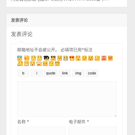
发表评论
发表评论
邮箱地址不会被公开。
必填项已用
*
标注
名称
*
电子邮件
*