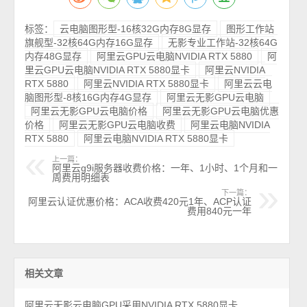
标签：
云电脑图形型-16核32G内存8G显存
图形工作站
旗舰型-32核64G内存16G显存
无影专业工作站-32核64G
内存48G显存
阿里云GPU云电脑NVIDIA RTX 5880
阿
里云GPU云电脑NVIDIA RTX 5880显卡
阿里云NVIDIA
RTX 5880
阿里云NVIDIA RTX 5880显卡
阿里云云电
脑图形型-8核16G内存4G显存
阿里云无影GPU云电脑
阿里云无影GPU云电脑价格
阿里云无影GPU云电脑优惠
价格
阿里云无影GPU云电脑收费
阿里云电脑NVIDIA
RTX 5880
阿里云电脑NVIDIA RTX 5880显卡
上一篇：
阿里云g9i服务器收费价格：一年、1小时、1个月和一
周费用明细表
下一篇：
阿里云认证优惠价格：ACA收费420元1年、ACP认证
费用840元一年
相关文章
阿里云无影云电脑GPU采用NVIDIA RTX 5880显卡，3D建模、AI及机器人性价比选择