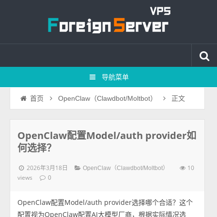
导航菜单
正文
首页
OpenClaw（Clawdbot/Moltbot）
OpenClaw配置Model/auth provider如
何选择？
2026年3月18日
10
OpenClaw（Clawdbot/Moltbot）
views
0
OpenClaw配置Model/auth provider选择哪个合适？这个
配置视为OpenClaw配置AI大模型厂商，根据实际情况选