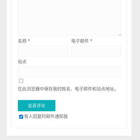
名称
*
电子邮件
*
站点
在此浏览器中保存我的姓名、电子邮件和站点地址。
有人回复时邮件通知我