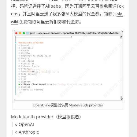
择，码笔记选择了Alibaba，因为开通阿里云百炼免费送Tok
ens，并且阿里云送了我多张AI大模型的代金券，领券：
aly.
免费领取阿里云折扣券和代金券。
wiki
OpenClaw模型提供商Model/auth provider
Model/auth provider（模型提供者）
│ ○ OpenAI
│ ○ Anthropic