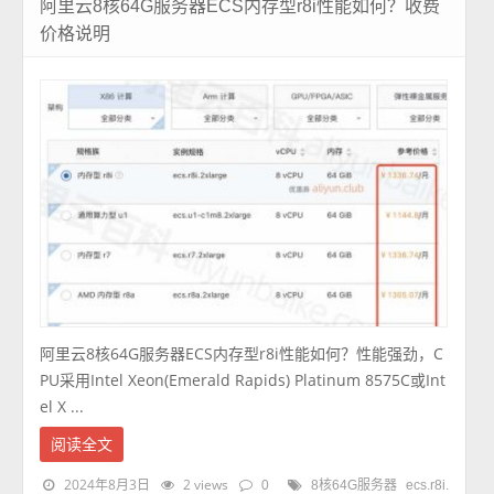
阿里云8核64G服务器ECS内存型r8i性能如何？收费
价格说明
阿里云8核64G服务器ECS内存型r8i性能如何？性能强劲，C
PU采用Intel Xeon(Emerald Rapids) Platinum 8575C或Int
el X ...
阅读全文
2024年8月3日
2 views
0
8核64G服务器
ecs.r8i.