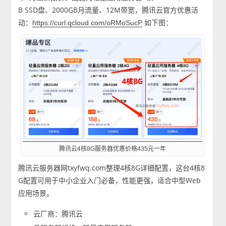
B SSD盘、2000GB月流量、12M带宽，腾讯云官方优惠活
动：
如下图：
https://curl.qcloud.com/oRMoSucP
腾讯云4核8G服务器优惠价格435元一年
腾讯云服务器网txyfwq.com整理4核8G详细配置，这台4核8
G配置可用于中小企业入门必备，性能更强，适合中型Web
应用场景。
云厂商：腾讯云