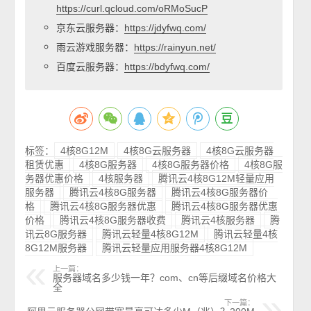
https://curl.qcloud.com/oRMoSucP
京东云服务器：
https://jdyfwq.com/
雨云游戏服务器：
https://rainyun.net/
百度云服务器：
https://bdyfwq.com/
标签：
4核8G12M
4核8G云服务器
4核8G云服务器
租赁优惠
4核8G服务器
4核8G服务器价格
4核8G服
务器优惠价格
4核服务器
腾讯云4核8G12M轻量应用
服务器
腾讯云4核8G服务器
腾讯云4核8G服务器价
格
腾讯云4核8G服务器优惠
腾讯云4核8G服务器优惠
价格
腾讯云4核8G服务器收费
腾讯云4核服务器
腾
讯云8G服务器
腾讯云轻量4核8G12M
腾讯云轻量4核
8G12M服务器
腾讯云轻量应用服务器4核8G12M
上一篇：
服务器域名多少钱一年？com、cn等后缀域名价格大
全
下一篇：