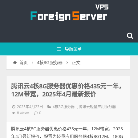
导航菜单
正文
首页
4核8G服务器
腾讯云4核8G服务器优惠价格435元一年，
12M带宽，2025年4月最新报价
2025年4月23日
,
4核8G服务器
腾讯云轻量应用服务器
8 views
0
腾讯云4核8G服务器优惠价格435元一年，12M带宽，2025
年4月最新报价，配置为轻量应用服务器4核8G12M、180G