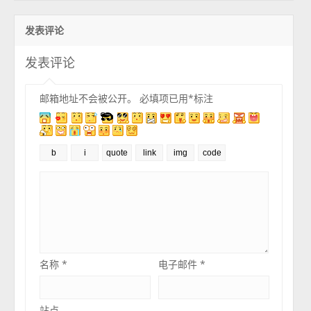
发表评论
发表评论
邮箱地址不会被公开。
必填项已用
*
标注
名称
*
电子邮件
*
站点