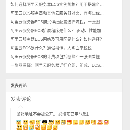
如何选择阿里云服务器ECS实例规格？用于搭建企业网站使用
阿里云ECS服务器和其他云服务器对比，有哪些优势？
阿里云服务器ECS购买详细配置选择流程，一张图看懂
阿里云服务器ECS扩展程序是什么？ 驱动、性能加速和应用开发环境
阿里云服务器ECS网络及可用区是什么？如何选择？
阿里云ECS是什么？通俗易懂，大明白来说说
阿里云服务器ECS的计费项包括哪些？一张图看懂
一张图看懂：阿里云服务器详细介绍、组成、ECS架构、使用场景、优势及区别
发表评论
发表评论
邮箱地址不会被公开。
必填项已用
*
标注