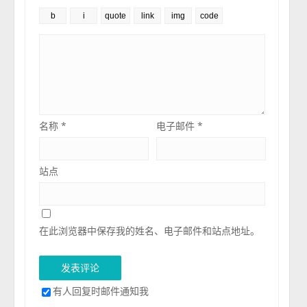
名称
*
电子邮件
*
站点
在此浏览器中保存我的姓名、电子邮件和站点地址。
有人回复时邮件通知我