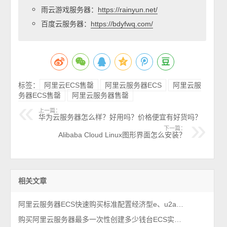
雨云游戏服务器：
https://rainyun.net/
百度云服务器：
https://bdyfwq.com/
标签：
阿里云ECS售罄
阿里云服务器ECS
阿里云服
务器ECS售罄
阿里云服务器售罄
上一篇：
华为云服务器怎么样？好用吗？价格便宜有好货吗？
下一篇：
Alibaba Cloud Linux图形界面怎么安装？
相关文章
阿里云服务器ECS快速购买标准配置经济型e、u2a和c9i实例区别对比
购买阿里云服务器最多一次性创建多少钱台ECS实例？