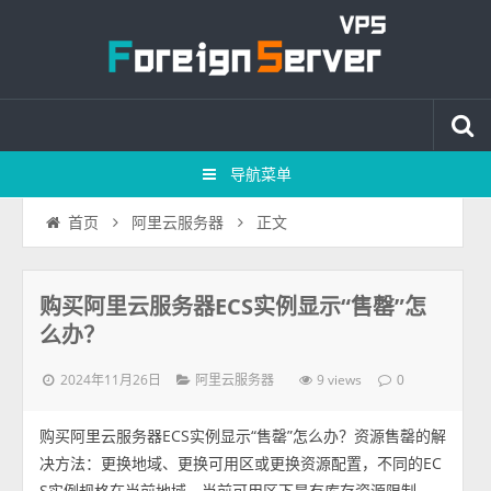
导航菜单
正文
首页
阿里云服务器
购买阿里云服务器ECS实例显示“售罄”怎
么办？
2024年11月26日
9 views
阿里云服务器
0
购买阿里云服务器ECS实例显示“售罄”怎么办？资源售罄的解
决方法：更换地域、更换可用区或更换资源配置，不同的EC
S实例规格在当前地域、当前可用区下是有库存资源限制