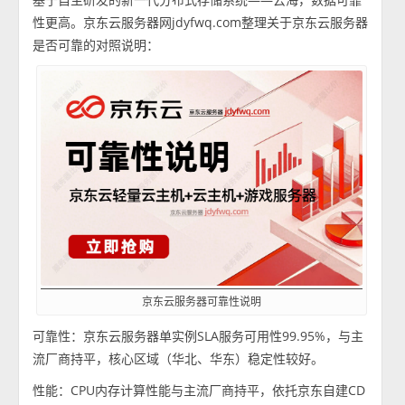
性更高。京东云服务器网jdyfwq.com整理关于京东云服务器
是否可靠的对照说明：
京东云服务器可靠性说明
可靠性：京东云服务器单实例SLA服务可用性99.95%，与主
流厂商持平，核心区域（华北、华东）稳定性较好。
性能：CPU内存计算性能与主流厂商持平，依托京东自建CD