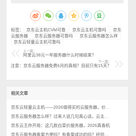
标签：
京东云主机CVM可靠
京东云主机可靠吗
京东
云服务器
京东云服务器可靠吗
京东云服务器怎么样
京东云轻量云主机可靠吗
上一篇：
阿里云38元一年服务器什么时候结束？
下一篇：
注意：京东云服务器免费6月的真相？目前只有15天？
相关文章
京东云轻量云主机——2026值得买的云服务器，价格便宜性能可以！
京东云服务器怎么样？过来人说几句真心话，云主机值得买吗？
京东云王炸开局：这几款白菜价服务器，2026真香机
京东云服务器备案方便吗？有备案成功的吗？经验分享下