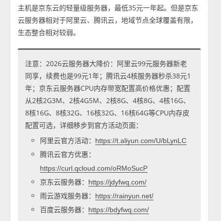
主机是京东云的轻量级服务器，最低35元一年起。但是京东
云服务器相对于阿里云、腾讯云，地域节点全球覆盖有限，
生态整合相对较弱。
注意：2026云服务器大降价：阿里云99元服务器新老
同享，续费也是99元1年；腾讯云4核服务器秒杀38元1
年；京东云服务器CPU内存带宽配置高价格优惠；配置
从2核2G3M、2核4G5M、2核8G、4核8G、4核16G、
8核16G、8核32G、16核32G、16核64G等CPU内存皮
配置可选，详细移步到官方活动页面：
阿里云官方活动：
https://t.aliyun.com/U/bLynLC
腾讯云官方优惠：
https://curl.qcloud.com/oRMoSucP
京东云服务器：
https://jdyfwq.com/
雨云游戏服务器：
https://rainyun.net/
百度云服务器：
https://bdyfwq.com/