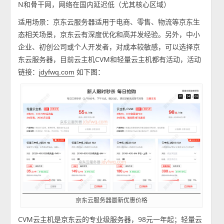
N和骨干网，网络在国内延迟低（尤其核心区域）
适用场景：京东云服务器适用于电商、零售、物流等京东生
态相关场景，京东云有深度优化和高并发经验。另外，中小
企业、初创公司或个人开发者，对成本较敏感，可以选择京
东云服务器，目前云主机CVM和轻量云主机都有活动，活动
链接：
如下图：
jdyfwq.com
京东云服务器最新优惠价格
CVM云主机是京东云的专业级服务器，98元一年起；轻量云