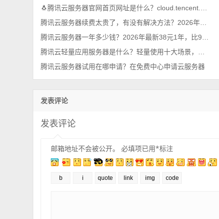
🐧腾讯云服务器官网首页网址是什么？cloud.tencent.com
腾讯云服务器续费太贵了，有没有解决方法？2026年最新攻略
腾讯云服务器一年多少钱？2026年最新38元1年，比99元还优惠呢
腾讯云轻量应用服务器是什么？轻量使用十大场景，一看就懂
腾讯云服务器试用在哪申请？在免费中心申请云服务器
发表评论
发表评论
邮箱地址不会被公开。
必填项已用
*
标注