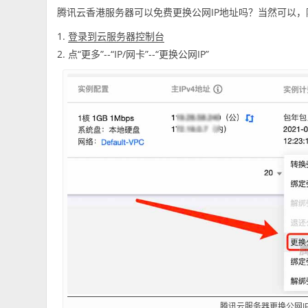
腾讯云香港服务器可以免费更换公网IP地址吗？当然可以，
1.
登录到云服务器控制台
2. 点“更多”--“IP/网卡”--“更换公网IP”
腾讯云服务器更换公网I