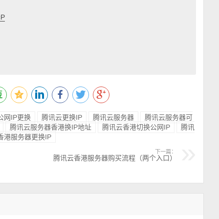
cP
公网IP更换
腾讯云更换IP
腾讯云服务器
腾讯云服务器可
腾讯云服务器香港换IP地址
腾讯云香港切换公网IP
腾讯
香港服务器更换IP
下一篇：
腾讯云香港服务器购买流程（两个入口）