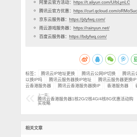
阿里云官方活动：
https://t.aliyun.com/U/bLynLC
腾讯云官方优惠：
https://curl.qcloud.com/oRMoSu
京东云服务器：
https://jdyfwq.com/
雨云游戏服务器：
https://rainyun.net/
百度云服务器：
https://bdyfwq.com/
标签：
腾讯云IP地址更换
腾讯云公网IP切换
腾讯云
以换IP吗
腾讯云服务器换IP地址
腾讯云服务器更换IP
云香港服务器
腾讯云香港服务器换IP
香港服务器
上一篇：
腾讯云香港服务器1核2G/2核4G/4核8G优惠活动购
买攻略
相关文章