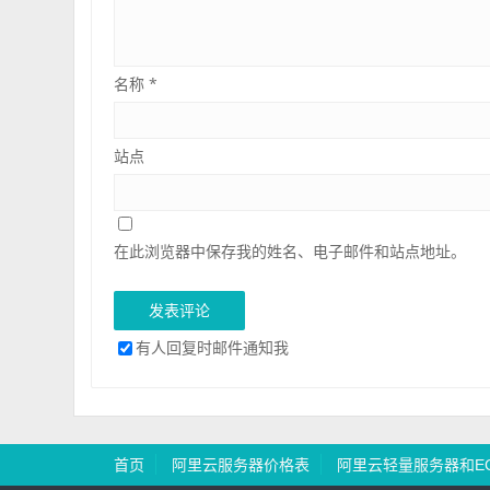
名称
*
站点
在此浏览器中保存我的姓名、电子邮件和站点地址。
有人回复时邮件通知我
首页
阿里云服务器价格表
阿里云轻量服务器和E