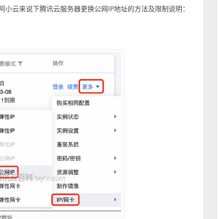
阿小云来说下腾讯云服务器更换公网IP地址的方法及限制说明：
P地址