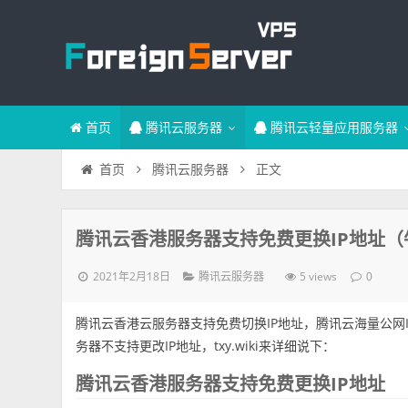
首页
腾讯云服务器
腾讯云轻量应用服务器
正文
首页
腾讯云服务器
腾讯云香港服务器支持免费更换IP地址（
2021年2月18日
5 views
腾讯云服务器
0
腾讯云香港云服务器支持免费切换IP地址，腾讯云海量公网I
务器不支持更改IP地址，txy.wiki来详细说下：
腾讯云香港服务器支持免费更换IP地址