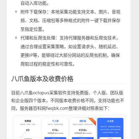
自动入库功能。
附件下载保存：本地采集功能支持文本、图片、音视
频、文档、压缩包等多种格式的附件一键下载并保存
至指定位置。
代理和反爬虫处理：支持代理服务器和反爬虫技术，
通过合理设置采集策略，如设置请求头、随机延迟、
更换IP等，能够绕过大部分网站的反爬虫机制，确保
爬取过程的稳定性和可靠性。
八爪鱼版本及收费价格
目前八爪鱼octopus采集软件支持免费版、个人版、团队版
和企业版四个版本，不同版本收费价格不同，支持功能也不
同，服务器百科网fwqbk.com整理详细对照表如下：