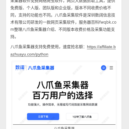
采集器软件免费网络爬虫软件，网页大数据抓取工具，提供
免费版、个人版、团队版和企业版，版本不同收费价格不
同，支持的功能也不同。八爪鱼采集软件是深圳数阔信息技
术有限公司研发的一款网页采集软件，服务器百科fwqbk.co
m整理八爪鱼采集器介绍、不同版本收费价格及采集功能支
持。
八爪鱼采集器支持免费使用，速度抢名额：
https://affiliate.b
azhuayu.com/python
八爪鱼采集器