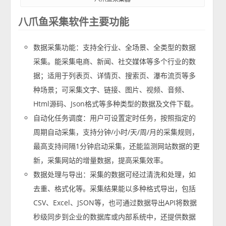
八爪鱼采集软件主要功能
数据采集功能：支持全行业、全场景、全类型的数据
采集。能采集电商、新闻、社交媒体等多个行业的数
据；适用于列表页、详情页、搜索页、瀑布流页等多
种场景；可采集文字、链接、图片、视频、音频、
Html源码、Json格式等多种类型的数据及文件下载。
自动化任务调度：用户可设置定时任务，按照指定的
周期自动采集，支持分钟/小时/天/周/月的采集规则，
最高支持间隔1分钟启动采集，还能监测网站数据的更
新，采集网站的增量数据，提高采集效率。
数据处理与导出：采集的数据可经过清洗和处理，如
去重、格式化等。采集结果能以多种格式导出，包括
CSV、Excel、JSON等，也可通过数据导出API将数据
秒级同步到企业的数据库或内部系统中，还提供数据