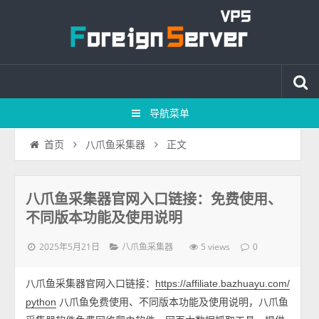
导航菜单
正文
首页
八爪鱼采集器
八爪鱼采集器官网入口链接：免费使用、
不同版本功能及使用说明
2025年5月21日
5 views
八爪鱼采集器
0
八爪鱼采集器官网入口链接：
https://affiliate.bazhuayu.com/
八爪鱼免费使用、不同版本功能及使用说明，八爪鱼
python