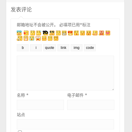
发表评论
邮箱地址不会被公开。
必填项已用
*
标注
名称
*
电子邮件
*
站点