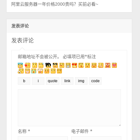
阿里云服务器一年价格2000贵吗？买前必看~
发表评论
发表评论
邮箱地址不会被公开。
必填项已用
*
标注
名称
*
电子邮件
*