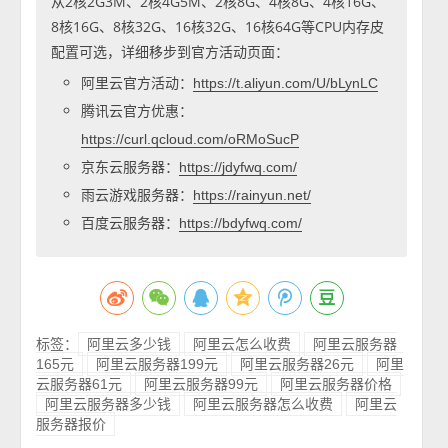
从2核2G3M、2核4G5M、2核8G、4核8G、4核16G、
8核16G、8核32G、16核32G、16核64G等CPU内存皮
配置可选，详细移步到官方活动页面：
阿里云官方活动：
https://t.aliyun.com/U/bLynLC
腾讯云官方优惠：
https://curl.qcloud.com/oRMoSucP
京东云服务器：
https://jdyfwq.com/
雨云游戏服务器：
https://rainyun.net/
百度云服务器：
https://bdyfwq.com/
标签：
阿里云多少钱
阿里云怎么收费
阿里云服务器
165元
阿里云服务器199元
阿里云服务器26元
阿里
云服务器61元
阿里云服务器99元
阿里云服务器价格
阿里云服务器多少钱
阿里云服务器怎么收费
阿里云
服务器报价