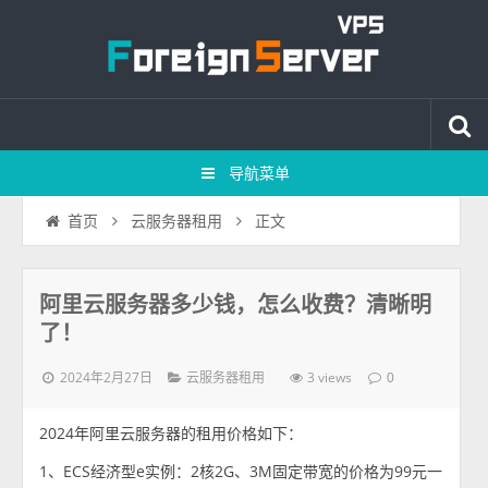
导航菜单
正文
首页
云服务器租用
阿里云服务器多少钱，怎么收费？清晰明
了！
2024年2月27日
3 views
云服务器租用
0
2024年阿里云服务器的租用价格如下：
1、ECS经济型e实例：2核2G、3M固定带宽的价格为99元一