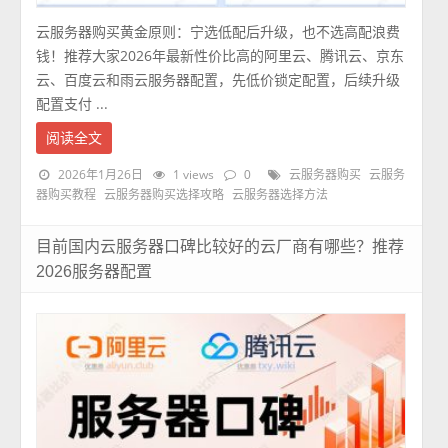
云服务器购买黄金原则：宁选低配后升级，也不选高配浪费
钱！推荐大家2026年最新性价比高的阿里云、腾讯云、京东
云、百度云和雨云服务器配置，先低价锁定配置，后续升级
配置支付 ...
阅读全文
2026年1月26日
1 views
0
云服务器购买
云服务
器购买教程
云服务器购买选择攻略
云服务器选择方法
目前国内云服务器口碑比较好的云厂商有哪些？推荐
2026服务器配置