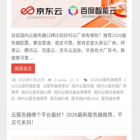
目前国内云服务器口碑比较好的云厂商有哪些？推荐2026服
务器配置，要说靠谱、稳定可靠，那肯定是头部云厂商，阿
里云、腾讯云、百度云、京东云这些，毕竟有大厂背书，数
据更可靠 ...
阅读全文
2026年1月26日
2 views
0
2026云服务器推荐
2
026云服务器配置
云服务器哪家好
国内云服务器
国内云服务器厂商
推荐
国内云服务器口碑
国内云服务器品牌推荐
国内云服务器哪家
好
国内云服务器推荐
服务器价格
服务器价格2026
服务器收费
云服务器哪个平台最好？2026最新服务器推荐，不
买亏系列！