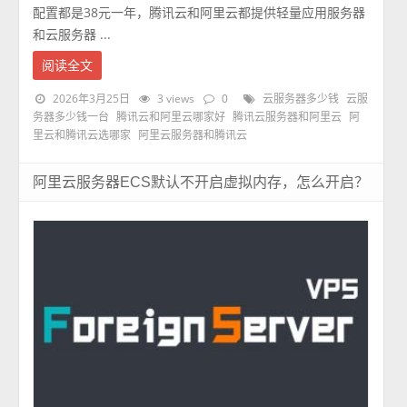
配置都是38元一年，腾讯云和阿里云都提供轻量应用服务器
和云服务器 ...
阅读全文
2026年3月25日
3 views
0
云服务器多少钱
云服
务器多少钱一台
腾讯云和阿里云哪家好
腾讯云服务器和阿里云
阿
里云和腾讯云选哪家
阿里云服务器和腾讯云
阿里云服务器ECS默认不开启虚拟内存，怎么开启？