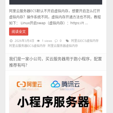
阿里云服务器ECS默认不开启虚拟内存，想要开启怎么打开
虚拟内存？操作系统不同，虚拟内存开通方法也不同，教程
如下： Linux开启swap（虚拟内存）：https://t ...
阅读全文
2026年3月4日
1 views
0
阿里云ECS虚拟内存
阿里云服务器ECS虚拟内存
阿里云服务器虚拟内存
我们是一家小公司，买云服务器用于跑小程序，配置
推荐有吗？