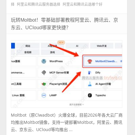
择
阿里云和腾讯云服务器选择
阿里云和腾讯云选哪个好
玩转Moltbot！零基础部署教程阿里云、腾讯云、京
东云、UCloud哪家更快捷？
Moltbot（原Clwadbot）火爆全球，目前2026年各大云厂商
均推出Moltbot镜像，支持一键部署Moltbot，阿里云、腾讯
云、京东云、UCloud等均推出 ...