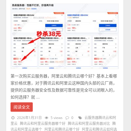
第一次购买云服务器，阿里云和腾讯云哪个好？基本上看哪
家价格优惠，对于腾讯云和阿里云这种国内头部的云厂商，
提供的云服务器安全性及数据可靠性是完全可以闭眼入的，
如何选择？就 ...
阅读全文
2026年1月31日
5 views
0
云服务器腾讯云和阿
里云
腾讯云和阿里云服务器哪个好
腾讯云和阿里云服务器对比
腾
讯云和阿里云选哪个
阿里云和腾讯云哪个好
阿里云和腾讯云如何选