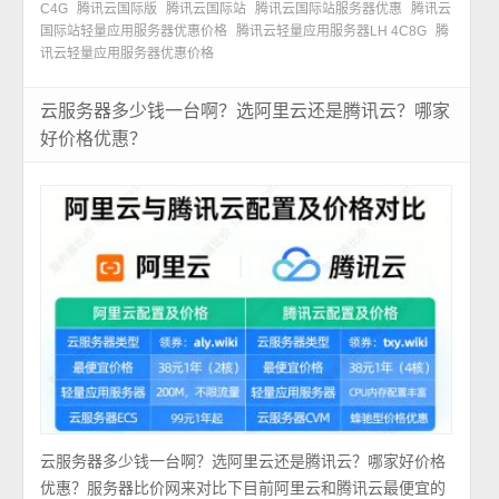
C4G
腾讯云国际版
腾讯云国际站
腾讯云国际站服务器优惠
腾讯云
国际站轻量应用服务器优惠价格
腾讯云轻量应用服务器LH 4C8G
腾
讯云轻量应用服务器优惠价格
云服务器多少钱一台啊？选阿里云还是腾讯云？哪家
好价格优惠？
云服务器多少钱一台啊？选阿里云还是腾讯云？哪家好价格
优惠？服务器比价网来对比下目前阿里云和腾讯云最便宜的