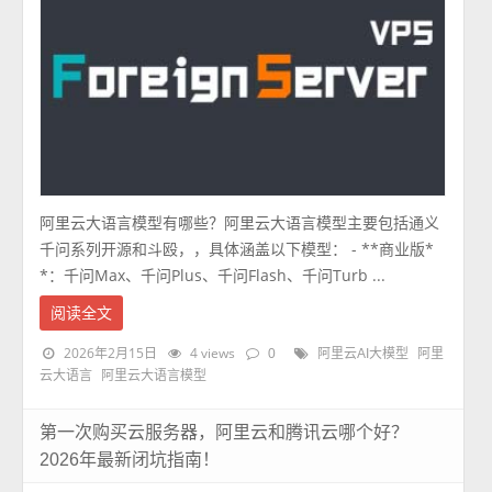
阿里云大语言模型有哪些？阿里云大语言模型主要包括通义
千问系列开源和斗殴，，具体涵盖以下模型： - **商业版*
*：千问Max、千问Plus、千问Flash、千问Turb ...
阅读全文
2026年2月15日
4 views
0
阿里云AI大模型
阿里
云大语言
阿里云大语言模型
第一次购买云服务器，阿里云和腾讯云哪个好？
2026年最新闭坑指南！