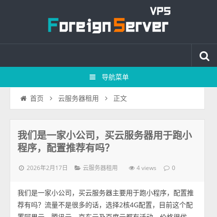
导航菜单
正文
首页
云服务器租用
我们是一家小公司，买云服务器用于跑小
程序，配置推荐有吗？
2026年2月17日
4 views
云服务器租用
0
我们是一家小公司，买云服务器主要用于跑小程序，配置推
荐有吗？流量不是很多的话，选择2核4G配置，目前这个配
置阿里云、腾讯云、京东云及百度云都有活动，价格很优