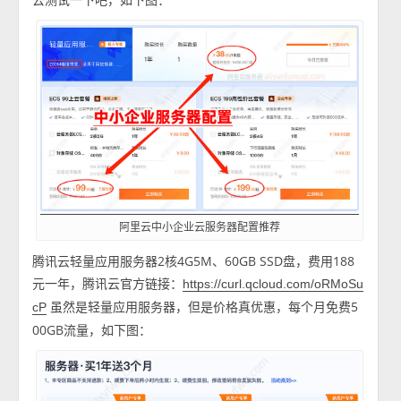
阿里云中小企业云服务器配置推荐
腾讯云轻量应用服务器2核4G5M、60GB SSD盘，费用188
元一年，腾讯云官方链接：
https://curl.qcloud.com/oRMoSu
虽然是轻量应用服务器，但是价格真优惠，每个月免费5
cP
00GB流量，如下图：