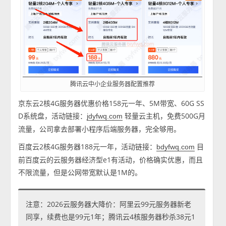
腾讯云中小企业服务器配置推荐
京东云2核4G服务器优惠价格158元一年、5M带宽、60G SS
D系统盘，活动链接：
轻量云主机，免费500G月
jdyfwq.com
流量，公司拿去部署小程序后端服务器，完全够用。
百度云2核4G服务器188元一年，活动链接：
目
bdyfwq.com
前百度云的云服务器经济型e1有活动，价格确实优惠，而且
不限流量，但是公网带宽默认是1M的。
注意：2026云服务器大降价：阿里云99元服务器新老
同享，续费也是99元1年；腾讯云4核服务器秒杀38元1