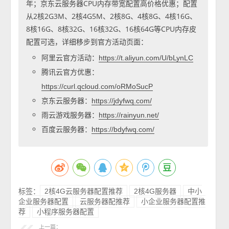
年；京东云服务器CPU内存带宽配置高价格优惠；配置
从2核2G3M、2核4G5M、2核8G、4核8G、4核16G、
8核16G、8核32G、16核32G、16核64G等CPU内存皮
配置可选，详细移步到官方活动页面：
阿里云官方活动：
https://t.aliyun.com/U/bLynLC
腾讯云官方优惠：
https://curl.qcloud.com/oRMoSucP
京东云服务器：
https://jdyfwq.com/
雨云游戏服务器：
https://rainyun.net/
百度云服务器：
https://bdyfwq.com/
标签：
2核4G云服务器配置推荐
2核4G服务器
中小
企业服务器配置
云服务器配推荐
小企业服务器配置推
荐
小程序服务器配置
上一篇：