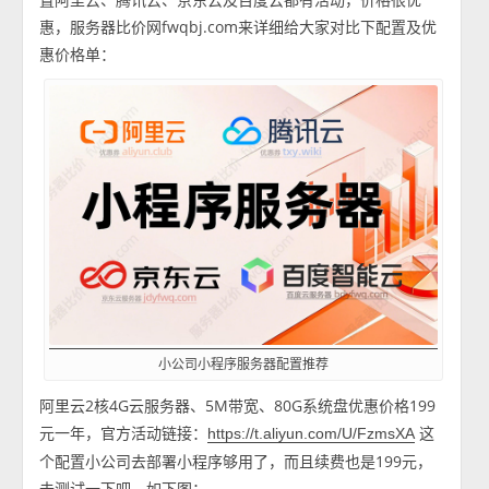
惠，服务器比价网fwqbj.com来详细给大家对比下配置及优
惠价格单：
小公司小程序服务器配置推荐
阿里云2核4G云服务器、5M带宽、80G系统盘优惠价格199
元一年，官方活动链接：
这
https://t.aliyun.com/U/FzmsXA
个配置小公司去部署小程序够用了，而且续费也是199元，
去测试一下吧，如下图：