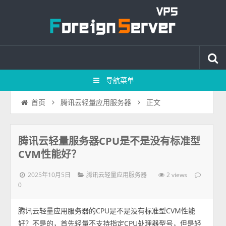
导航菜单
正文
首页
腾讯云轻量应用服务器
腾讯云轻量服务器CPU是不是没有标准型
CVM性能好？
2025年10月5日
2 views
腾讯云轻量应用服务器
0
腾讯云轻量应用服务器的CPU是不是没有标准型CVM性能
好？不是的，首先轻量不支持指定CPU处理器型号，但是轻