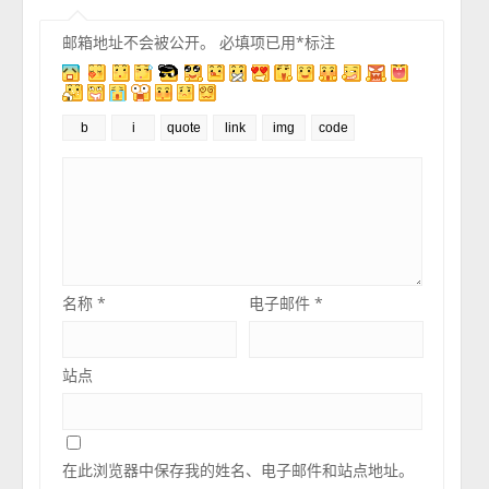
邮箱地址不会被公开。
必填项已用
*
标注
名称
*
电子邮件
*
站点
在此浏览器中保存我的姓名、电子邮件和站点地址。