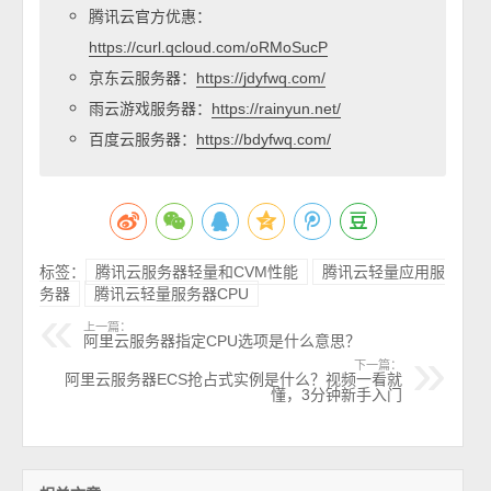
腾讯云官方优惠：
https://curl.qcloud.com/oRMoSucP
京东云服务器：
https://jdyfwq.com/
雨云游戏服务器：
https://rainyun.net/
百度云服务器：
https://bdyfwq.com/
标签：
腾讯云服务器轻量和CVM性能
腾讯云轻量应用服
务器
腾讯云轻量服务器CPU
上一篇：
阿里云服务器指定CPU选项是什么意思？
下一篇：
阿里云服务器ECS抢占式实例是什么？视频一看就
懂，3分钟新手入门