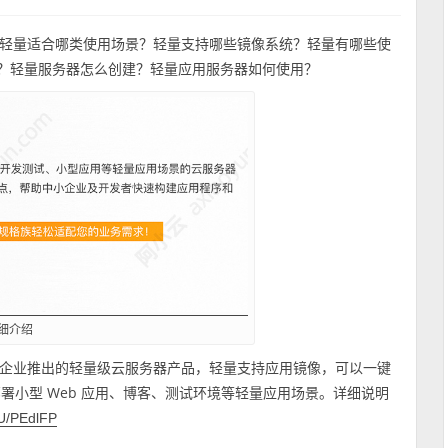
轻量适合哪类使用场景？轻量支持哪些镜像系统？轻量有哪些使
吗？轻量服务器怎么创建？轻量应用服务器如何使用？
细介绍
企业推出的轻量级云服务器产品，轻量支持应用镜像，可以一键
部署小型 Web 应用、博客、测试环境等轻量应用场景。详细说明
m/U/PEdlFP