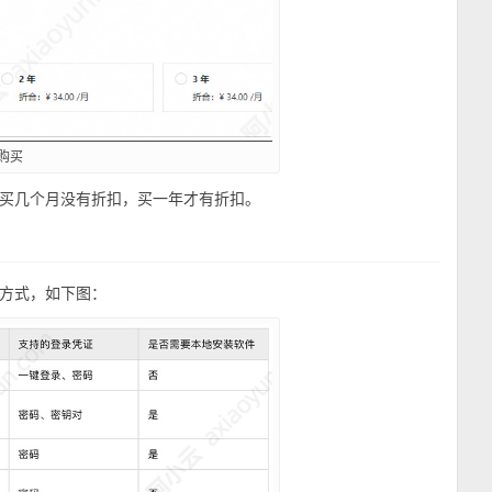
购买
买几个月没有折扣，买一年才有折扣。
方式，如下图：