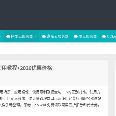
阿里云服务器
京东云服务器
雨云服务器
UCl
用教程+2026优惠价格
用场景、应用镜像、使用限制及轻量与ECS的区别对比，使用方
据、自定义镜像、防火墙管理端口以及使用轻量应用服务器建站
官方文档手动整理，领券：
免费领取阿里云折扣券和代金券。
aly.wiki