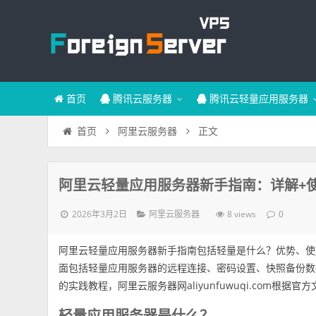
首页
腾讯云服务器
腾讯云轻量应用服务器
正文
首页
阿里云服务器
阿里云轻量应用服务器新手指南：详解+使
2026年3月2日
8 views
阿里云服务器
0
阿里云轻量应用服务器新手指南包括轻量是什么？优势、使
面包括轻量应用服务器的远程连接、密码设置、快照备份数
的实践教程，阿里云服务器网aliyunfuwuqi.com根据
轻量应用服务器是什么？