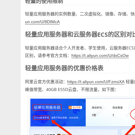
轻量的使用限制
轻量应用服务器的实例数量、二次虚拟化、镜像、存储、快
un.com/U/8DIMcA
轻量应用服务器和云服务器ECS的区别对
轻量应用服务器适合个人开发者、学生使用，云服务器EC
区别，请参考官方文档：
https://t.aliyun.com/U/dsCsOw
轻量应用服务器的优惠价格表
阿里云官方优惠活动：
轻量
https://t.aliyun.com/U/FzmsXA
峰值带宽、40GB ESSD云盘、不限流量，如下图：