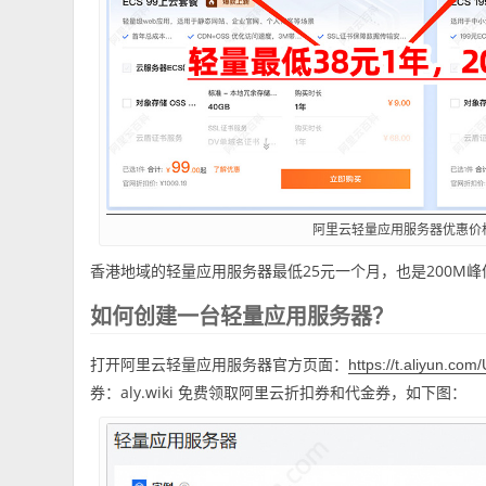
阿里云轻量应用服务器优惠价
香港地域的轻量应用服务器最低25元一个月，也是200M
如何创建一台轻量应用服务器？
打开阿里云轻量应用服务器官方页面：
https://t.aliyun.co
券：aly.wiki 免费领取阿里云折扣券和代金券，如下图：