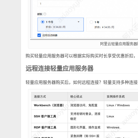
阿里云轻量应用服务器
购买轻量应用服务器可以根据实际购买时长享受优惠折扣，
远程连接轻量应用服务器
轻量应用服务器购买后，如何远程连接？轻量支持多种连接