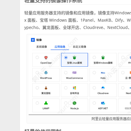
轻量支持的镜像操作系统
轻量应用服务器支持的镜像和应用镜像，镜像支持Windows和L
x 面板、宝塔 Windows 面板、1Panel、MaxKB、Dify、
ypecho、翼龙面板、全球开店、Cloudreve、NextCloud、
阿里云轻量应用服务器应