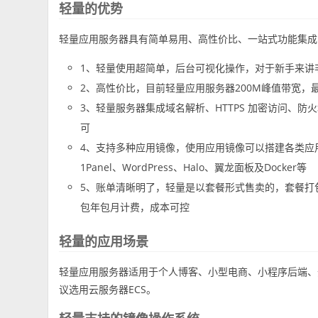
轻量的优势
轻量应用服务器具有简单易用、高性价比、一站式功能集成
1、轻量使用超简单，后台可视化操作，对于新手来讲
2、高性价比，目前轻量应用服务器200M峰值带宽，
3、轻量服务器集成域名解析、HTTPS 加密访问、
可
4、支持多种应用镜像，使用应用镜像可以搭建各类应用，
1Panel、WordPress、Halo、翼龙面板及Docker等
5、账单清晰明了，轻量是以套餐形式售卖的，套餐打包
包年包月计费，成本可控
轻量的应用场景
轻量应用服务器适用于个人博客、小型电商、小程序后端、
议选用云服务器ECS。