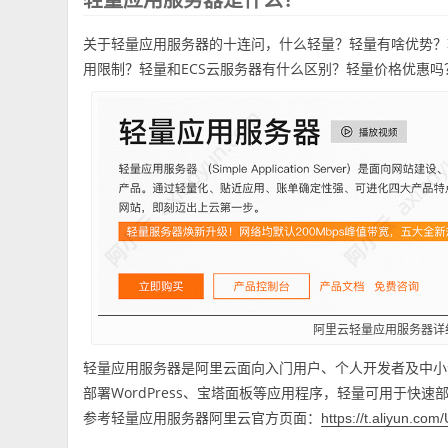
关于轻量应用服务器的十连问，什么轻量？轻量有啥优势？
用限制？轻量和ECS云服务器有什么区别？轻量价格优惠
阿里云轻量应用服务器详
轻量应用服务器是阿里云面向入门用户、个人开发者及中小
部署WordPress、宝塔面板等应用程序，轻量可用于快速
参考轻量应用服务器阿里云官方页面：
https://t.aliyun.co