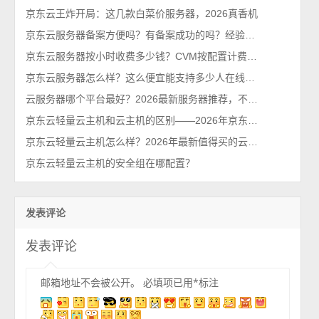
京东云王炸开局：这几款白菜价服务器，2026真香机
京东云服务器备案方便吗？有备案成功的吗？经验分享下
京东云服务器按小时收费多少钱？CVM按配置计费价格表
京东云服务器怎么样？这么便宜能支持多少人在线？2026最新性能测评
云服务器哪个平台最好？2026最新服务器推荐，不买亏系列！
京东云轻量云主机和云主机的区别——2026年京东云官网发布
京东云轻量云主机怎么样？2026年最新值得买的云服务器排行榜
京东云轻量云主机的安全组在哪配置？
发表评论
发表评论
邮箱地址不会被公开。
必填项已用
*
标注