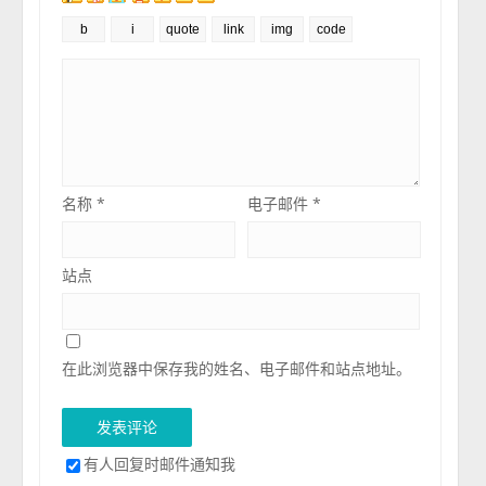
名称
*
电子邮件
*
站点
在此浏览器中保存我的姓名、电子邮件和站点地址。
有人回复时邮件通知我