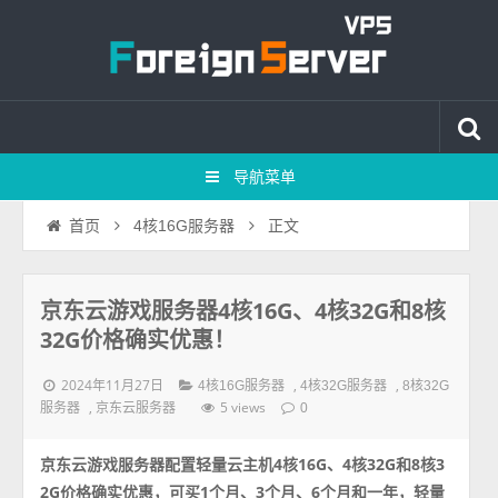
导航菜单
正文
首页
4核16G服务器
京东云游戏服务器4核16G、4核32G和8核
32G价格确实优惠！
2024年11月27日
,
,
4核16G服务器
4核32G服务器
8核32G
,
5 views
服务器
京东云服务器
0
京东云游戏服务器配置轻量云主机4核16G、4核32G和8核3
2G价格确实优惠，可买1个月、3个月、6个月和一年，轻量