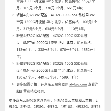
带宽-1500G月流量 华北-北京，优惠价格：55元1个
月、165元3个月、330元6个月、661元1年；
轻量4核32G8M配置：4C32G-100G SSD系统盘-8M
带宽-1500G月流量 华北-北京，优惠价格：106元1个
月、317元3个月、634元6个月、1110元1年；
轻量4核32G10M配置：4C32G-100G SSD系统
盘-10M带宽-2000G月流量 华北-北京，优惠价格：
113元1个月、338元3个月、676元6个月、1352元1
年；
轻量8核32G10M配置：8C32G-100G SSD系统
盘-10M带宽-2000G月流量 华北-北京，优惠价格：
150元1个月、449元3个月、1589元1年；
更多配置价格，在京东云服务器网
查看详
jdyfwq.com
细配置和精准报价。
更多京东云服务器优惠价格，包括轻量云主机和云主机，2
核2G、2核4G、2核8G、4核8G、4核16G、4核32G、8核16