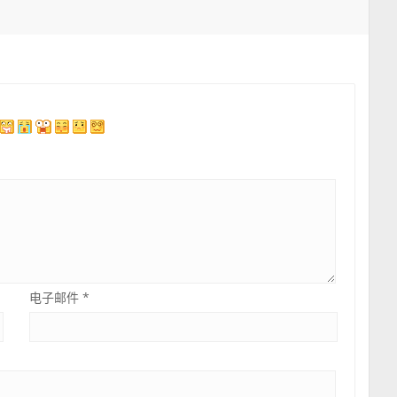
电子邮件
*