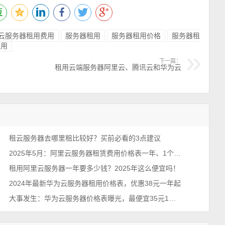
云服务器租用费用
服务器租用
服务器租用价格
服务器租
租用
下一篇：
租用云端服务器阿里云、腾讯云和华为云
租云服务器去哪里租比较好？买前必看的3点建议
2025年5月：阿里云服务器租赁费用价格表一年、1个月和1小时收费标准
租用阿里云服务器一年要多少钱？2025年这么便宜吗！
2024年最新华为云服务器租用价格表，优惠38元一年起
大事发生：华为云服务器价格表曝光，最便宜35元1年起