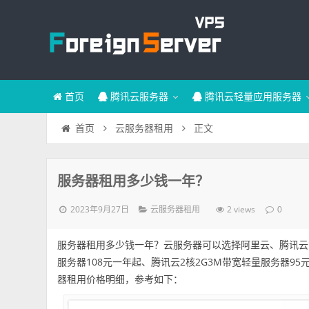
首页
腾讯云服务器
腾讯云轻量应用服务器
正文
首页
云服务器租用
服务器租用多少钱一年？
2023年9月27日
2 views
云服务器租用
0
服务器租用多少钱一年？云服务器可以选择阿里云、腾讯云
服务器108元一年起、腾讯云2核2G3M带宽轻量服务器95
器租用价格明细，参考如下：