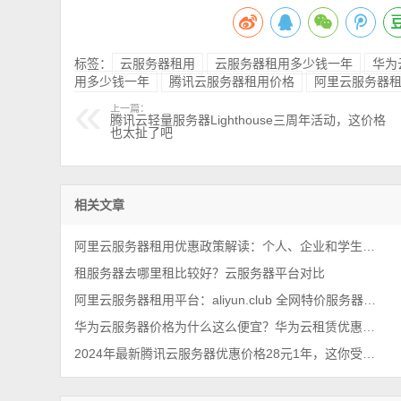
标签：
云服务器租用
云服务器租用多少钱一年
华为
用多少钱一年
腾讯云服务器租用价格
阿里云服务器
上一篇：
腾讯云轻量服务器Lighthouse三周年活动，这价格
也太扯了吧
相关文章
阿里云服务器租用优惠政策解读：个人、企业和学生用户配置价格解析
租服务器去哪里租比较好？云服务器平台对比
阿里云服务器租用平台：aliyun.club 全网特价服务器爆款清单，真优惠
华为云服务器价格为什么这么便宜？华为云租赁优惠价格表
2024年最新腾讯云服务器优惠价格28元1年，这你受得了吗？