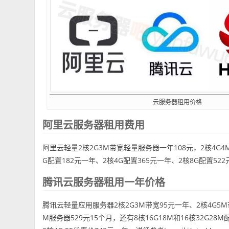
云服务器租用价格
阿里云服务器租用费用
阿里云轻量2核2G3M带宽轻量服务器一年108元，2核4G4M
G配置182元一年、2核4G配置365元一年、2核8G配置5
腾讯云服务器租用一年价格
腾讯云轻量应用服务器2核2G3M带宽95元一年、2核4G5M
M服务器529元15个月，还有8核16G18M和16核32G28