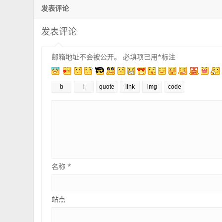
发表评论
发表评论
邮箱地址不会被公开。
必填项已用
*
标注
名称
*
站点