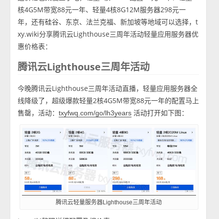
核4G5M带宽88元一年、轻量4核8G12M服务器298元一
年，还有硅谷、东京、法兰克福、新加坡等地域可以选择，t
xy.wiki分享腾讯云Lighthouse三周年活动轻量应用服务器优
惠价格表：
腾讯云Lighthouse三周年活动
今晚腾讯云Lighthouse三周年活动直播，轻量应用服务器全
线降级了，超级爆款轻量2核4G5M带宽88元一年的配置马上
售罄，活动：
活动打开如下图：
txyfwq.com/go/lh3years
腾讯云轻量服务器Lighthouse三周年活动