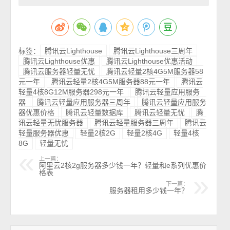
标签：
腾讯云Lighthouse
腾讯云Lighthouse三周年
腾讯云Lighthouse优惠
腾讯云Lighthouse优惠活动
腾讯云服务器轻量无忧
腾讯云轻量2核4G5M服务器58
元一年
腾讯云轻量2核4G5M服务器88元一年
腾讯云
轻量4核8G12M服务器298元一年
腾讯云轻量应用服务
器
腾讯云轻量应用服务器三周年
腾讯云轻量应用服务
器优惠价格
腾讯云轻量数据库
腾讯云轻量无忧
腾
讯云轻量无忧服务器
腾讯云轻量服务器三周年
腾讯云
轻量服务器优惠
轻量2核2G
轻量2核4G
轻量4核
8G
轻量无忧
上一篇：
阿里云2核2g服务器多少钱一年？轻量和e系列优惠价
格表
下一篇：
服务器租用多少钱一年？