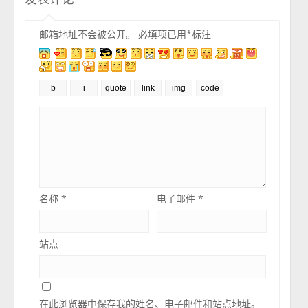
邮箱地址不会被公开。
必填项已用
*
标注
名称
*
电子邮件
*
站点
在此浏览器中保存我的姓名、电子邮件和站点地址。