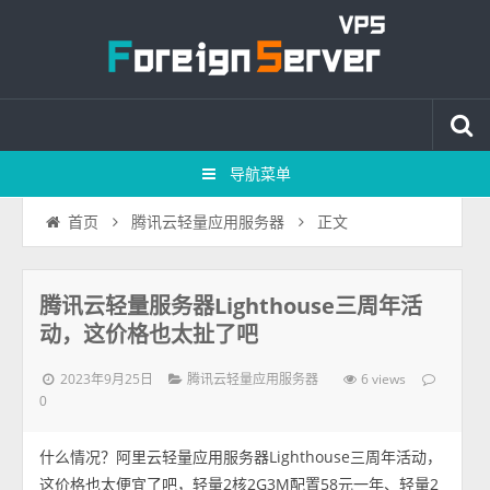
导航菜单
正文
首页
腾讯云轻量应用服务器
腾讯云轻量服务器Lighthouse三周年活
动，这价格也太扯了吧
2023年9月25日
6 views
腾讯云轻量应用服务器
0
什么情况？阿里云轻量应用服务器Lighthouse三周年活动，
这价格也太便宜了吧，轻量2核2G3M配置58元一年、轻量2