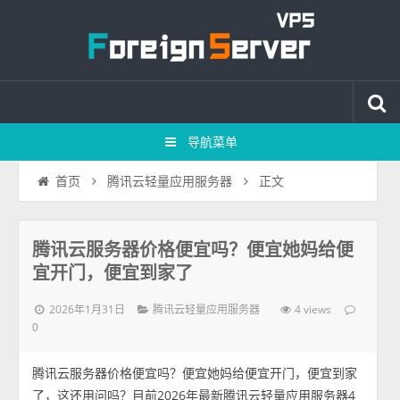
导航菜单
正文
首页
腾讯云轻量应用服务器
腾讯云服务器价格便宜吗？便宜她妈给便
宜开门，便宜到家了
2026年1月31日
4 views
腾讯云轻量应用服务器
0
腾讯云服务器价格便宜吗？便宜她妈给便宜开门，便宜到家
了，这还用问吗？目前2026年最新腾讯云轻量应用服务器4