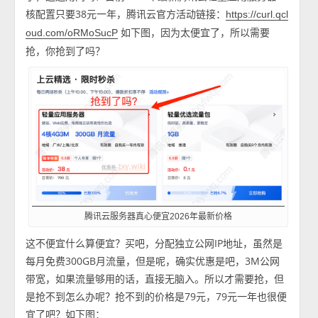
核配置只要38元一年，腾讯云官方活动链接：
https://curl.qcl
如下图，因为太便宜了，所以需要
oud.com/oRMoSucP
抢，你抢到了吗？
腾讯云服务器真心便宜2026年最新价格
这不便宜什么算便宜？买吧，分配独立公网IP地址，虽然是
每月免费300GB月流量，但是呢，确实优惠是吧，3M公网
带宽，如果流量够用的话，直接无脑入。所以才需要抢，但
是抢不到怎么办呢？抢不到的价格是79元，79元一年也很便
宜了吧？如下图：