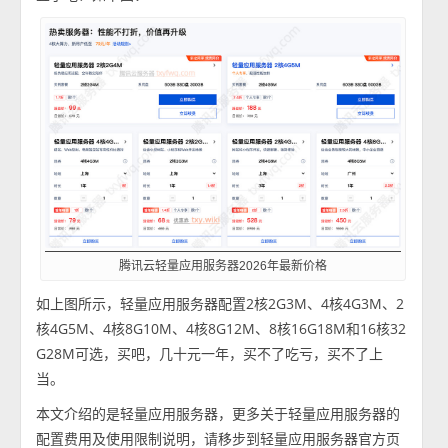
腾讯云轻量应用服务器2026年最新价格
如上图所示，轻量应用服务器配置2核2G3M、4核4G3M、2
核4G5M、4核8G10M、4核8G12M、8核16G18M和16核32
G28M可选，买吧，几十元一年，买不了吃亏，买不了上
当。
本文介绍的是轻量应用服务器，更多关于轻量应用服务器的
配置费用及使用限制说明，请移步到轻量应用服务器官方页