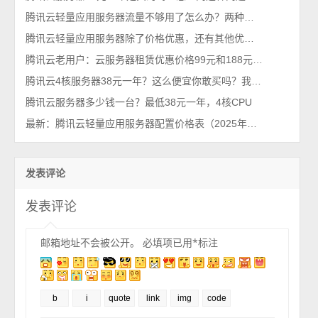
腾讯云轻量应用服务器流量不够用了怎么办？两种解决方法
腾讯云轻量应用服务器除了价格优惠，还有其他优点吗？
腾讯云老用户：云服务器租赁优惠价格99元和188元配置详解
腾讯云4核服务器38元一年？这么便宜你敢买吗？我买了，真香！
腾讯云服务器多少钱一台？最低38元一年，4核CPU
最新：腾讯云轻量应用服务器配置价格表（2025年新版报价单）
发表评论
发表评论
邮箱地址不会被公开。
必填项已用
*
标注