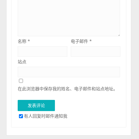
名称
*
电子邮件
*
站点
在此浏览器中保存我的姓名、电子邮件和站点地址。
有人回复时邮件通知我