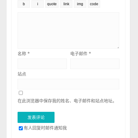
名称
*
电子邮件
*
站点
在此浏览器中保存我的姓名、电子邮件和站点地址。
有人回复时邮件通知我