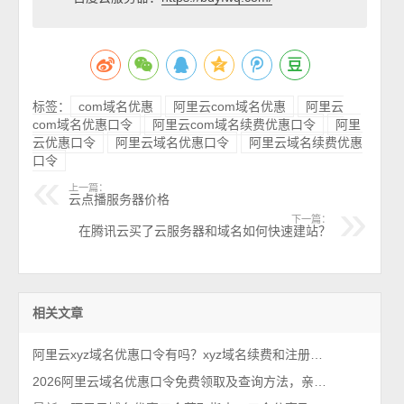
标签：
com域名优惠
阿里云com域名优惠
阿里云
com域名优惠口令
阿里云com域名续费优惠口令
阿里
云优惠口令
阿里云域名优惠口令
阿里云域名续费优惠
口令
上一篇：
云点播服务器价格
下一篇：
在腾讯云买了云服务器和域名如何快速建站？
相关文章
阿里云xyz域名优惠口令有吗？xyz域名续费和注册使用
2026阿里云域名优惠口令免费领取及查询方法，亲测有效！