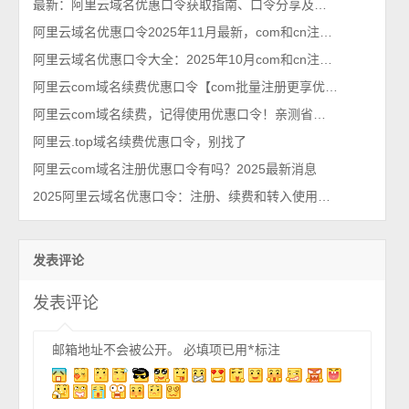
最新：阿里云域名优惠口令获取指南、口令分享及使用方法
阿里云域名优惠口令2025年11月最新，com和cn注册和续费优惠口令大全
阿里云域名优惠口令大全：2025年10月com和cn注册和续费使用
阿里云com域名续费优惠口令【com批量注册更享优惠】亲测有效
阿里云com域名续费，记得使用优惠口令！亲测省钱！
阿里云.top域名续费优惠口令，别找了
阿里云com域名注册优惠口令有吗？2025最新消息
2025阿里云域名优惠口令：注册、续费和转入使用（亲测有效）
发表评论
发表评论
邮箱地址不会被公开。
必填项已用
*
标注