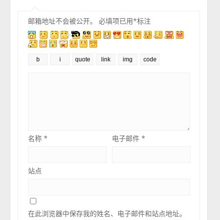
邮箱地址不会被公开。
必填项已用
*
标注
名称
*
电子邮件
*
站点
在此浏览器中保存我的姓名、电子邮件和站点地址。