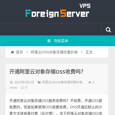
导航菜单
正文
首页
阿里云OSS对象存储优惠价格
开通阿里云对象存储OSS收费吗？
2025年9月2日
3
阿里云OSS对象存储优惠价格
views
0
开通阿里云对象存储OSS服务收费吗？不收费，开通OSS是
免费的，但是如果使用OSS就要收费，OSS开通后默认的计
费方式是按量付费（后付费）。关于阿里云对象存储OSS有