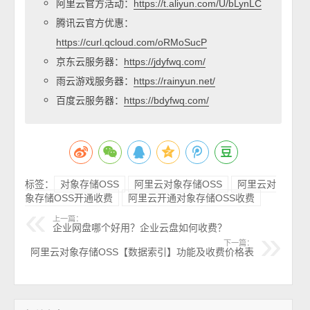
阿里云官方活动：
https://t.aliyun.com/U/bLynLC
腾讯云官方优惠：
https://curl.qcloud.com/oRMoSucP
京东云服务器：
https://jdyfwq.com/
雨云游戏服务器：
https://rainyun.net/
百度云服务器：
https://bdyfwq.com/
标签：
对象存储OSS
阿里云对象存储OSS
阿里云对
象存储OSS开通收费
阿里云开通对象存储OSS收费
上一篇：
企业网盘哪个好用？企业云盘如何收费？
下一篇：
阿里云对象存储OSS【数据索引】功能及收费价格表