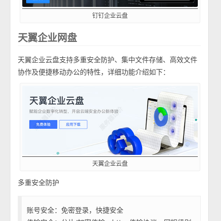
钉钉企业云盘
天翼企业网盘
天翼企业云盘支持多重安全防护、集中文件存储、高效文件
协作及便捷移动办公的特性，详细功能介绍如下：
天翼企业云盘
多重安全防护
账号安全：免密登录，快捷安全