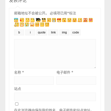
发表评论
邮箱地址不会被公开。
必填项已用
*
标注
名称
*
电子邮件
*
站点
在此浏览器中保存我的姓名、电子邮件和站点地址。