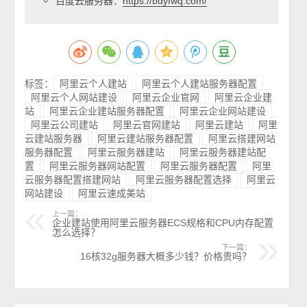
百度云服务器：
https://bdyfwq.com/
标签：
阿里云个人建站
阿里云个人建站服务器配置
阿里云个人网站建设
阿里云企业官网
阿里云企业建
站
阿里云企业建站服务器配置
阿里云企业网站建设
阿里云公司建站
阿里云官网建站
阿里云建站
阿里
云建站服务器
阿里云建站服务器配置
阿里云搭建网站
服务器配置
阿里云服务器建站
阿里云服务器建站配
置
阿里云服务器网站配置
阿里云服务器配置
阿里
云服务器配置搭建网站
阿里云服务器配置选择
阿里云
网站建设
阿里云速成美站
上一篇：
企业建站使用阿里云服务器ECS规格和CPU内存配置
怎么选择？
下一篇：
16核32g服务器大概多少钱？价格贵吗？