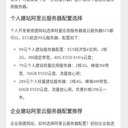
用服务器。
个人建站阿里云服务器配置选择
个人开发者搭建网站选择轻量应用服务器或云服务器ECS都
可以，ECS就选99元服务器，配置如下：
99元个人建站服务器配置：ECS经济型e实例，2核
2G，3M固定带宽，40G ESSD Entry云盘；
79元个人建站轻量应用服务器：2核2G、峰值3M带
宽、50GB ESSD云盘、流量放心用；
289元个人轻量建站服务器：2核4G、峰值4M带宽、
60GB ESSD云盘、流量放心用，优惠价格298元一
年。
企业建站阿里云服务器配置推荐
企业搭建网站，如何选择阿里云服务器配置？初创企业就选