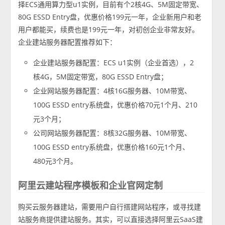
择ECS通用算力型u1实例，目前有个2核4G、5M固定带宽、
80G ESSD Entry盘，优惠价格199元一年，企业新用户和老
用户都能买，续费也是199元一年，对初创企业非常友好。
企业建站服务器配置推荐如下：
企业建站服务器配置：ECS u1实例（企业首选），2
核4G，5M固定带宽，80G ESSD Entry盘；
企业网站服务器配置：4核16G服务器、10M带宽、
100G ESSD entry系统盘，优惠价格70元1个月、210
元3个月；
公司网站服务器配置：8核32G服务器、10M带宽、
100G ESSD entry系统盘，优惠价格160元1个月、
480元3个月。
阿里云建站程序模板和企业官网定制
购买云服务器建站，需要用户自行搭建网站程序，或寻找建
站服务商提供建站服务。其实，可以直接选择阿里云SaaS建