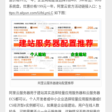
系统盘，优惠价格199元一年，阿里云官方活动链接入口：
h
如下图：
ttps://t.aliyun.com/U/bLynLC
阿里云服务器建站配置推荐
阿里云服务器用于建站其实选择轻量应用服务器和云服务器
ECS都可以，个人开发者或中小企业选择轻量应用服务器或E
CS经济型e实例都可以，如果是企业级建站，用户在线人数
较多，可能需要不止一台云服务器，这种情况不能选轻量应