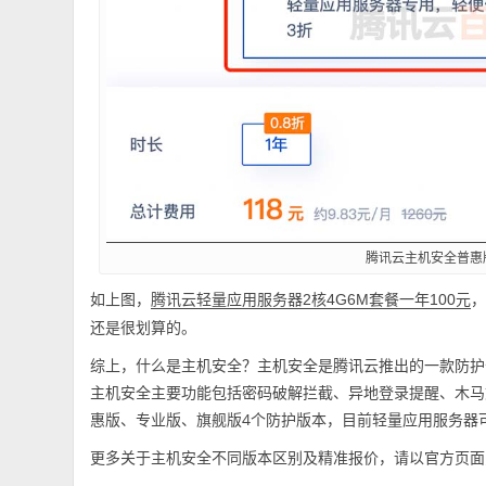
腾讯云主机安全普惠
如上图，
，
腾讯云轻量应用服务器2核4G6M套餐一年100元
还是很划算的。
综上，什么是主机安全？主机安全是腾讯云推出的一款防护
主机安全主要功能包括密码破解拦截、异地登录提醒、木马
惠版、专业版、旗舰版4个防护版本，目前轻量应用服务器可
更多关于主机安全不同版本区别及精准报价，请以官方页面