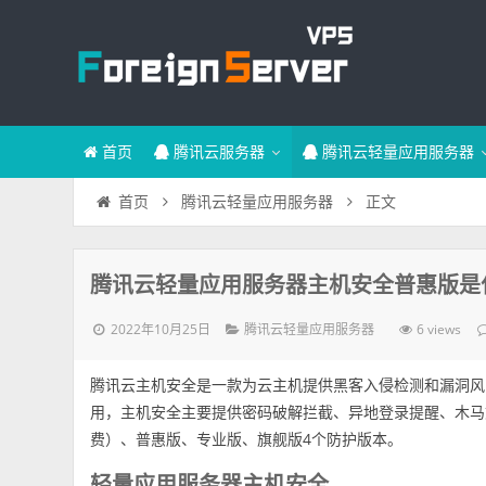
首页
腾讯云服务器
腾讯云轻量应用服务器
正文
首页
腾讯云轻量应用服务器
腾讯云轻量应用服务器主机安全普惠版是
2022年10月25日
6 views
腾讯云轻量应用服务器
腾讯云主机安全是一款为云主机提供黑客入侵检测和漏洞风
用，主机安全主要提供密码破解拦截、异地登录提醒、木马
费）、普惠版、专业版、旗舰版4个防护版本。
轻量应用服务器主机安全