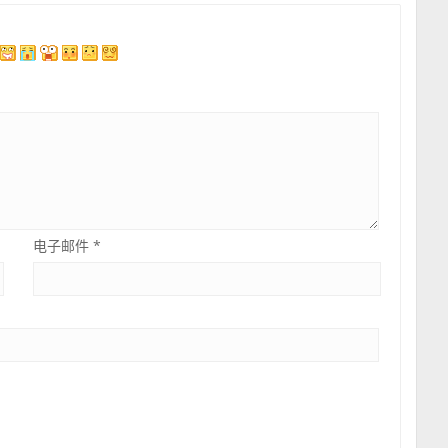
电子邮件
*