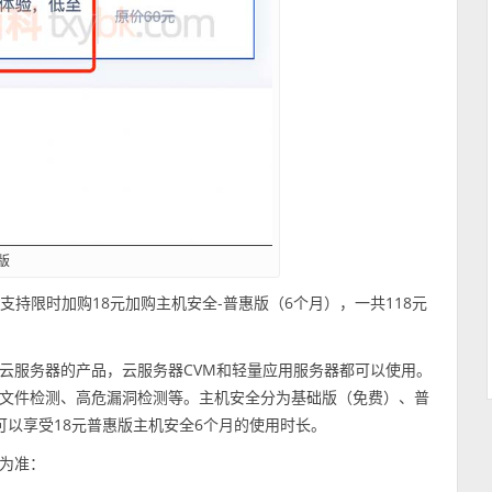
版
支持限时加购18元加购主机安全-普惠版（6个月），一共118元
云服务器的产品，云服务器CVM和轻量应用服务器都可以使用。
文件检测、高危漏洞检测等。主机安全分为基础版（免费）、普
以享受18元普惠版主机安全6个月的使用时长。
为准：