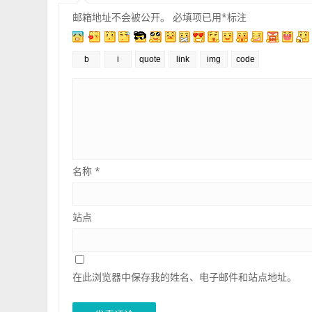
邮箱地址不会被公开。
必填项已用
*
标注
名称
*
站点
在此浏览器中保存我的姓名、电子邮件和站点地址。