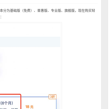
本分为基础版（免费）、普惠版、专业版、旗舰版，现在购买轻
长：