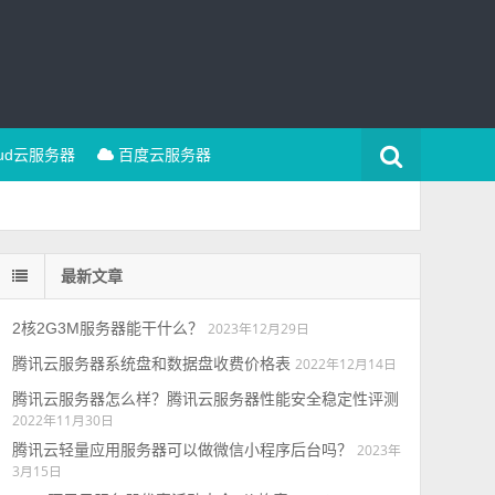
oud云服务器
百度云服务器
最新文章
2核2G3M服务器能干什么？
2023年12月29日
腾讯云服务器系统盘和数据盘收费价格表
2022年12月14日
腾讯云服务器怎么样？腾讯云服务器性能安全稳定性评测
2022年11月30日
腾讯云轻量应用服务器可以做微信小程序后台吗？
2023年
3月15日