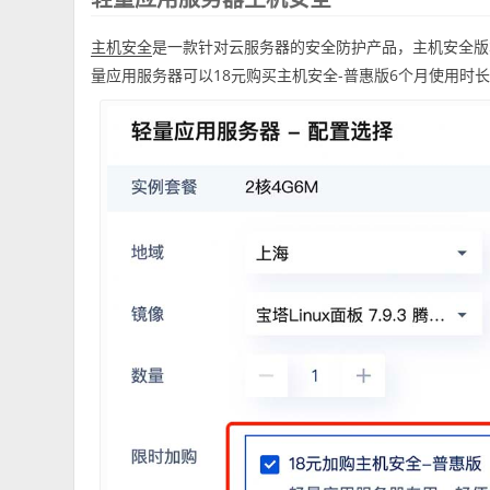
是一款针对云服务器的安全防护产品，主机安全版
主机安全
量应用服务器可以18元购买主机安全-普惠版6个月使用时