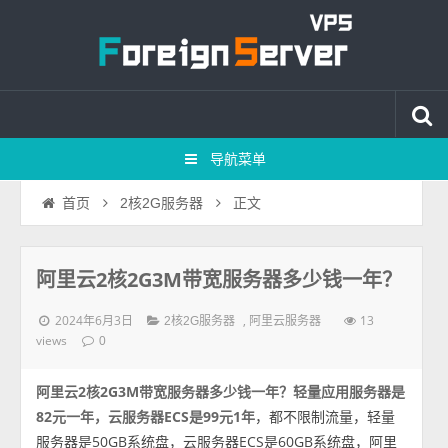
导航菜单
正文
首页
2核2G服务器
阿里云2核2G3M带宽服务器多少钱一年？
2024年6月3日
,
13
2核2G服务器
阿里云服务器
views
0
阿里云2核2G3M带宽服务器多少钱一年？轻量应用服务器是
82元一年，云服务器ECS是99元1年
，都不限制流量，轻量
服务器是50GB系统盘，云服务器ECS是60GB系统盘，阿里