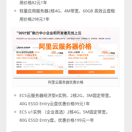
用价格82元1年
轻量应用服务器2核4G、4M带宽、60GB 高效云盘租
用价格298元1年
阿里云服务器优惠价格
ECS云服务器经济型e实例、2核2G，3M固定带宽，
40G ESSD Entry云盘优惠价格99元1年
ECS u1实例 （企业首选）2核4G，5M固定带宽，
80G ESSD Entry盘，优惠价格199元一年