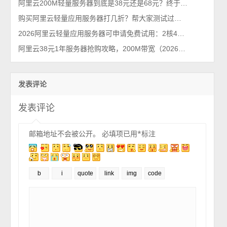
阿里云200M轻量服务器到底是38元还是68元？终于搞懂！
购买阿里云轻量应用服务器打几折？帮大家测试过了，85折不能再多了
2026阿里云轻量应用服务器可申请免费试用：2核4G免费1个月
阿里云38元1年服务器抢购攻略，200M带宽（2026省钱秘籍）
发表评论
发表评论
邮箱地址不会被公开。
必填项已用
*
标注