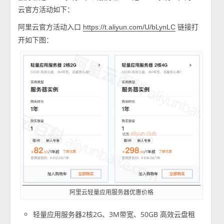
云官方活动如下：
阿里云官方活动入口
链接打
https://t.aliyun.com/U/bLynLC
开如下图：
阿里云轻量应用服务器优惠价格
轻量应用服务器2核2G、3M带宽、50GB 高效云盘租