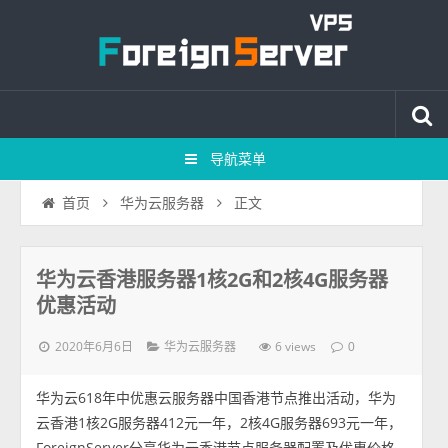
导航菜单
正文
首页
华为云服务器
华为云香港服务器1核2G和2核4G服务器
优惠活动
2020年6月6日
6 views
华为云服务器
0
华为云618年中优惠云服务器中国香港节点推出活动，华为
云香港1核2G服务器412元一年，2核4G服务器693元一年，
ForeignServer分享华为云香港节点服务器配置及优惠价格