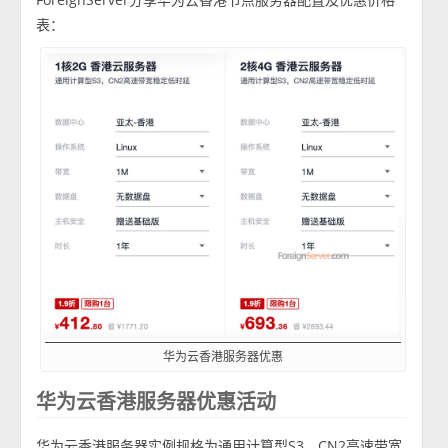
表：
华为云香港服务器优惠
华为云香港服务器优惠活动
华为云香港服务器实例规格为通用计算型S3，CN2高速带宽