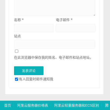
名称
*
电子邮件
*
站点
在此浏览器中保存我的姓名、电子邮件和站点地址。
有人回复时邮件通知我
首页
阿里云服务器价格表
阿里云轻量服务器和ECS区别
腾