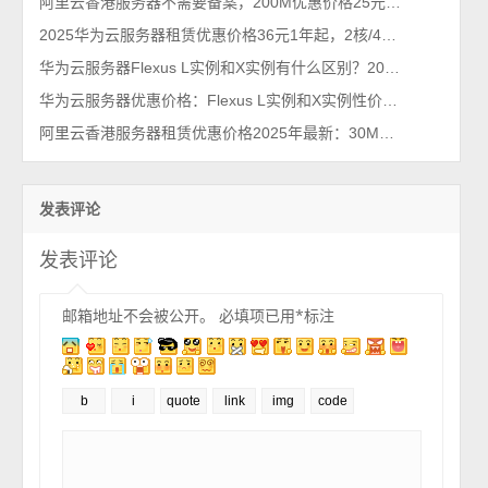
阿里云香港服务器不需要备案，200M优惠价格25元1年，2025必入款！
2025华为云服务器租赁优惠价格36元1年起，2核/4核/8核配置报价
华为云服务器Flexus L实例和X实例有什么区别？2025年最新看完秒懂！
华为云服务器优惠价格：Flexus L实例和X实例性价比之王，费用29元1年起
阿里云香港服务器租赁优惠价格2025年最新：30M带宽和200M带宽配置
发表评论
发表评论
邮箱地址不会被公开。
必填项已用
*
标注