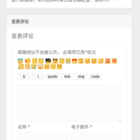
发表评论
发表评论
邮箱地址不会被公开。
必填项已用
*
标注
名称
*
电子邮件
*