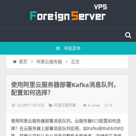
导航菜单
正文
首页
阿里云服务器
使用阿里云服务器部署Kafka消息队列，
配置如何选择？
2024年11月16日
4 views
阿里云服务器
0
使用阿里云服务器部署消息队列，云服务器ECS配置如何选
择？在云服务器上部署消息队列应用，如Kafka和RabbitMQ
等，阿里云百科认为从消息完整性方面考虑，存储优先选用