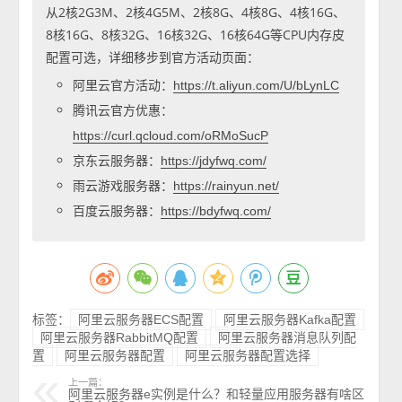
从2核2G3M、2核4G5M、2核8G、4核8G、4核16G、
8核16G、8核32G、16核32G、16核64G等CPU内存皮
配置可选，详细移步到官方活动页面：
阿里云官方活动：
https://t.aliyun.com/U/bLynLC
腾讯云官方优惠：
https://curl.qcloud.com/oRMoSucP
京东云服务器：
https://jdyfwq.com/
雨云游戏服务器：
https://rainyun.net/
百度云服务器：
https://bdyfwq.com/
标签：
阿里云服务器ECS配置
阿里云服务器Kafka配置
阿里云服务器RabbitMQ配置
阿里云服务器消息队列配
置
阿里云服务器配置
阿里云服务器配置选择
上一篇：
阿里云服务器e实例是什么？和轻量应用服务器有啥区