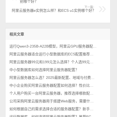
别哪个好？
下一篇：
阿里云服务器e实例怎么样？和ECS u1实例哪个好？
相关文章
运行Qwen3-235B-A22B模型，阿里云GPU服务器配置如何选择？
阿里云服务器适合运行小型数据库的ECS配置推荐及费用估算
阿里云服务器99元和199元怎么选择？个人选99元，企业选199元
中小型数据库如何选择阿里云服务器配置？
阿里云服务器怎么选？2025最新配置、地域与付费方式全解析
中小企业购买阿里云服务器配置如何选择？性价比首选199元u1实例
个人用户购买一台阿里云服务器，推荐选择哪款配置性价比高？
公司采购阿里云服务器用于搭建Web服务，需要什么配置？
如何根据自己的需求选择合适的服务器配置？新手秒懂百科
运行数据库，如何选择阿里云服务器配置？推荐ECS通用型g8i实例