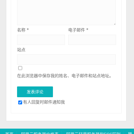
名称
*
电子邮件
*
站点
在此浏览器中保存我的姓名、电子邮件和站点地址。
有人回复时邮件通知我