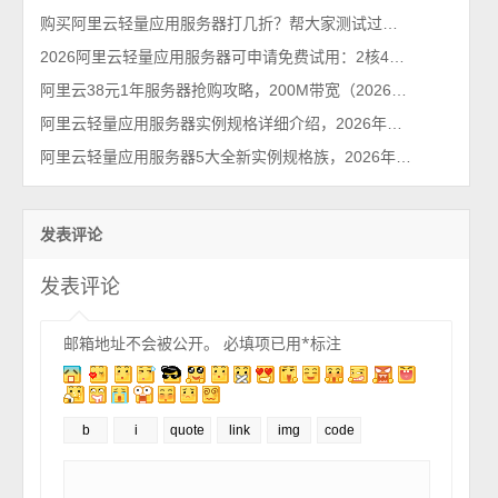
购买阿里云轻量应用服务器打几折？帮大家测试过了，85折不能再多了
2026阿里云轻量应用服务器可申请免费试用：2核4G免费1个月
阿里云38元1年服务器抢购攻略，200M带宽（2026省钱秘籍）
阿里云轻量应用服务器实例规格详细介绍，2026年最新配置解读
阿里云轻量应用服务器5大全新实例规格族，2026年最新整理
发表评论
发表评论
邮箱地址不会被公开。
必填项已用
*
标注