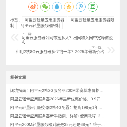
标签：
阿里云轻量应用服务器
阿里云轻量应用服务器限
制
阿里云轻量服务器限制
上一篇：
阿里云服务器公网带宽多大？出网和入网带宽峰值说
明
下一篇：
租用2核8G云服务器多少钱一年？2025年最新价格
相关文章
闭坑指南：阿里云2核2G服务器200M带宽优惠价格38元1年（性能测评）
阿里云轻量应用服务器2026年最新优惠价格：9.9元、38元、68元及199元配置清单
阿里云轻量应用服务器2核4G配置：抢购199元1年、优惠价格379元一年
阿里云轻量应用服务器新手指南：详解+使用教程+2026优惠价格
阿里云200M轻量服务器到底是38元还是68元？终于搞懂！