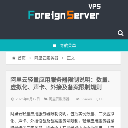
导航菜单
正文
首页
阿里云服务器
阿里云轻量应用服务器限制说明：数量、
虚拟化、声卡、外接及备案限制规则
2025年8月12日
3 views
阿里云服务器
0
阿里云轻量应用服务器限制说明，包括实例数量、二次虚拟
化、声卡、外接设备及备案服务号限制，轻量应用服务器是
轻量级的云服务器，适合个人开发者或中小企业使用，主要