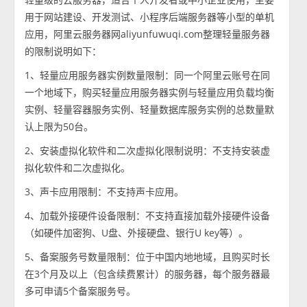
用于网站建设、开发测试、小程序后端服务器等小型的单机
应用，阿里云服务器网aliyunfuwuqi.com整理轻量服务器
的限制说明如下：
1、轻量应用服务器实例数量限制：同一个阿里云账号在同
一个地域下，购买轻量应用服务器实例与轻量应用负载均衡
实例、轻量容器服务实例、轻量数据库服务实例的总数量默
认上限为50台。
2、安装虚拟化软件和二次虚拟化限制说明：不支持安装虚
拟化软件和二次虚拟化。
3、声卡应用限制：不支持声卡应用。
4、加载外接硬件设备限制：不支持直接加载外接硬件设备
（如硬件加密狗、U盘、外接硬盘、银行U key等）。
5、备案服务号数量限制：位于中国内地地域，且购买时长
在3个月及以上（包含续费累计）的服务器，每个服务器最
多可申请5个备案服务号。