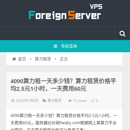
导航菜单
正文
首页
算力租赁
4090算力租一天多少钱？算力租赁价格平
均2.5元1小时，一天费用60元
2025年2月9日
12 views
算力租赁
0
4090算力租一天多少钱？算力租赁价格平均2.5元1小时，一
天费用60元，服务器比价网fwqbj.com根据网上某算力平台
计算的，关于算力租赁价格可以参考下表：