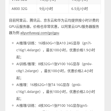
A800 32G
9元/小时
6.5元/小时
目前阿里云、腾讯云、京东云和华为云均提供按小时计费的
GPU云服务器，价格也非常优惠，以阿里云GPU服务器服务
器为例
aliyunfuwuqi.com/go/gpu
AI推理/训练：16核60G+1张A10 24G显存（gn7i-
c16g1.4xlarge），最长100小时，优惠价格1.9小时
起；
AI训练/推理：8核32G+1张V100 16G显存（gn6v-
c8g1.2xlarge），最长100小时，优惠价格2.4小时
起；
AI推理：16核62G+1张T4 16G显存（gn6i-
c16g1.4xlarge），最长100小时，优惠价格2.0小时
起；
AI推理/训练：4核30G+1张P100 16G显存(gn5-