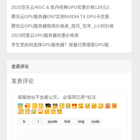
2025京东云AIGC & 炼丹经典GPU优惠价格128元3天、1218元1个月
腾讯云GPU服务器GN7实例NVIDIA T4 GPU卡优惠价格表
腾讯云GPU服务器租用价格表_按月_包年_1小时价格
2023阿里云GPU服务器优惠价格表
学生党如何选择GPU服务器？按量付费哪家GPU服务器便宜？
发表评论
发表评论
邮箱地址不会被公开。
必填项已用
*
标注