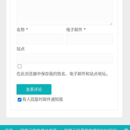
名称
*
电子邮件
*
站点
在此浏览器中保存我的姓名、电子邮件和站点地址。
有人回复时邮件通知我