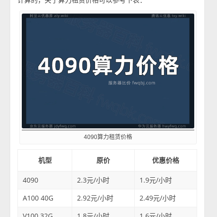
4090算力租赁价格
机型
原价
优惠价格
4090
2.3元/小时
1.9元/小时
A100 40G
2.92元/小时
2.49元/小时
V100 32G
1.8元/小时
1.6元/小时