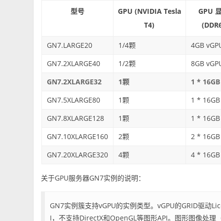
型号
GPU (NVIDIA Tesla
GPU 
T4)
(DDR
GN7.LARGE20
1/4颗
4GB vGP
GN7.2XLARGE40
1/2颗
8GB vGP
GN7.2XLARGE32
1颗
1 * 16GB
GN7.5XLARGE80
1颗
1 * 16GB
GN7.8XLARGE128
1颗
1 * 16GB
GN7.10XLARGE160
2颗
2 * 16GB
GN7.20XLARGE320
4颗
4 * 16GB
关于GPU服务器GN7实例的说明：
GN7实例簇支持vGPU的实例类型。vGPU的GRID驱动Lice
I，不支持DirectX和OpenGL等图形API。图形图像处