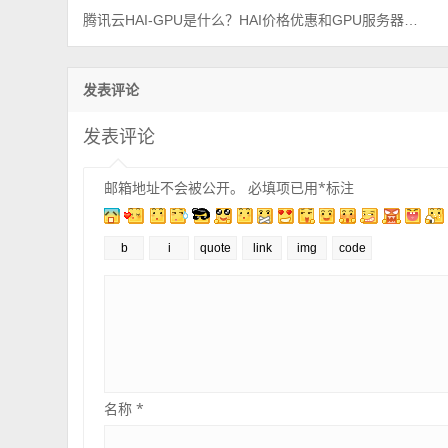
腾讯云HAI-GPU是什么？HAI价格优惠和GPU服务器有啥区别？
发表评论
发表评论
邮箱地址不会被公开。
必填项已用
*
标注
名称
*