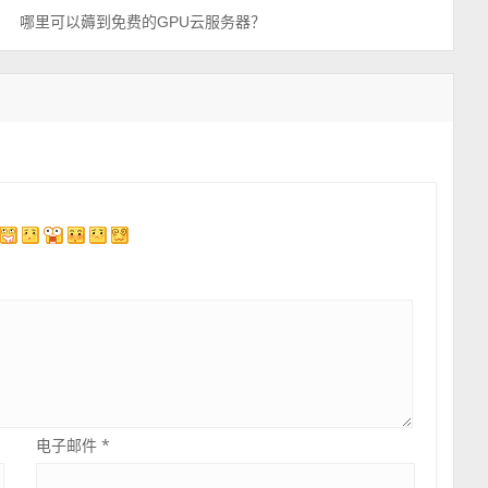
哪里可以薅到免费的GPU云服务器？
电子邮件
*