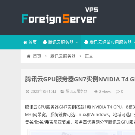
首页
腾讯云服务器
腾讯云轻量应用服务器
正文
首页
腾讯云服务器
腾讯云GPU服务器GN7实例NVIDIA T4
2023年8月15日
2 views
腾讯云服务器
0
腾讯云GPU服务器GN7实例搭载1颗 NVIDIA T4 GPU，
M公网带宽，系统镜像可选Linux和Windows，地域可选广
曼谷/硅谷/弗吉尼亚节点，服务器优惠网分享腾讯云GPU