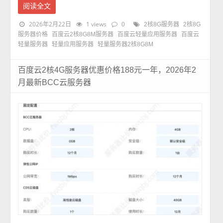
阅读全文
2026年2月22日
1 views
0
2核8G服务器
2核8G
服务器价格
百度云2核8G8M服务器
百度云轻量应用服务器
百度云
轻量服务器
轻量应用服务器
轻量服务器2核8G8M
百度云2核4G服务器优惠价格188元一年，2026年2
月最新BCC云服务器