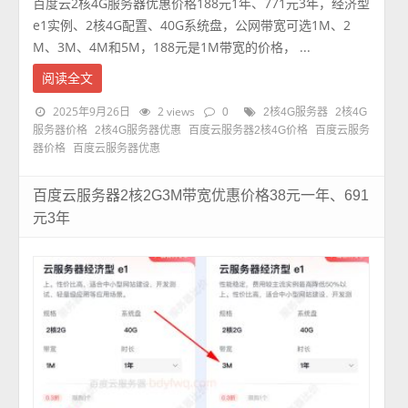
百度云2核4G服务器优惠价格188元1年、771元3年，经济型
e1实例、2核4G配置、40G系统盘，公网带宽可选1M、2
M、3M、4M和5M，188元是1M带宽的价格， ...
阅读全文
2025年9月26日
2 views
0
2核4G服务器
2核4G
服务器价格
2核4G服务器优惠
百度云服务器2核4G价格
百度云服务
器价格
百度云服务器优惠
百度云服务器2核2G3M带宽优惠价格38元一年、691
元3年