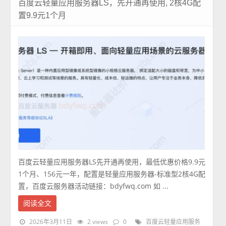
百度云轻量应用服务器LS，先开通再使用, 2核4G配
置9.9元1个月
百度云轻量应用服务器LS先开通再使用，最低优惠价格9.9元
1个月、156元一年，配置是轻量应用服务器-标准型2核4G配
置，百度云服务器活动链接：bdyfwq.com 如 ...
阅读全文
2026年3月11日
2 views
0
百度云轻量应用服务