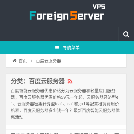
导航菜单
百度云服务器
首页
分类：百度云服务器
百度智能云服务器优惠价格分为云服务器和轻量应用服务
器，百度云服务器优惠价格59元一年起，云服务器经济型e
1、云服务器密集计算型ica1、ca1和ga1等配置租赁费用价
格表，百度云服务器多少钱一年？最新百度智能云服务器优
惠活动