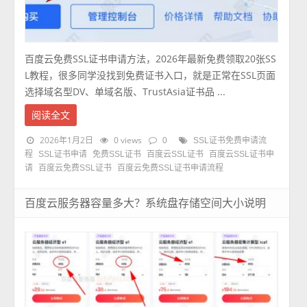
百度云免费SSL证书申请方法，2026年最新免费领取20张SS
L教程，很多同学没找到免费证书入口，就是正常在SSL页面
选择域名型DV、单域名版、TrustAsia证书品 ...
阅读全文
2026年1月2日
0 views
0
SSL证书免费申请流
程
SSL证书申请
免费SSL证书
百度云SSL证书
百度云SSL证书申
请
百度云免费SSL证书
百度云免费SSL证书申请流程
百度云服务器容量多大？系统盘存储空间大小说明