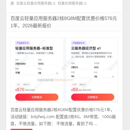
器
百度云轻量应用服务器LS
轻量应用服务器LS
百度云轻量应用服务器2核8G8M配置优惠价格576元
1年，2026最新报价
百度云轻量应用服务器2核8G8M配置优惠价格576元1年，
活动链接：bdyfwq.com 配置是2核8G、8M带宽、100G磁
盘，不限流量，如下图： 不限流量，看到了吗 ...