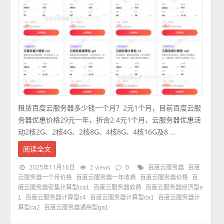
租赁百度云服务器多少钱一个月？2元1个月，目前百度云服
务器优惠价格29元一年，折合2.4元1个月，云服务器优惠活
动2核2G、2核4G、2核8G、4核8G、4核16G及8 ...
阅读全文
2025年11月16日
2 views
0
百度云服务器
百度
云服务器一个月价格
百度云服务器一年收费
百度云服务器价格
百
度云服务器密集计算型ica1
百度云服务器收费
百度云服务器经济型e
1
百度云服务器计算型c4
百度云服务器计算型ca1
百度云服务器计
算型ca2
百度云服务器通用型ga1