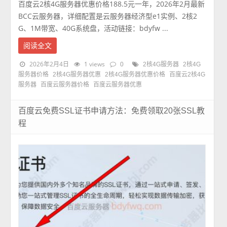
百度云2核4G服务器优惠价格188.5元一年，2026年2月最新
BCC云服务器，详细配置是云服务器经济型e1实例、2核2
G、1M带宽、40G系统盘，活动链接：bdyfw ...
阅读全文
2026年2月4日
1 views
0
2核4G服务器
2核4G
服务器价格
2核4G服务器优惠
2核4G服务器优惠价格
百度云2核4G
服务器
百度云服务器价格
百度云服务器优惠
百度云免费SSL证书申请方法：免费领取20张SSL教
程