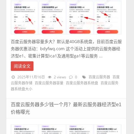
百度云服务器容量多大？默认是40GB系统盘，目前百度云服
务器优惠活动：bdyfwq.com 这个活动上提供的云服务器经
济型e1、密集计算型ica1及通用型ga1等云服务 ...
阅读全文
2025年11月16日
2 views
0
百度云服务器
百度
云服务器存储
百度云服务器容量
百度云服务器系统盘
百度云服务
器系统盘大小
百度云服务器多少钱一个月？最新云服务器经济型e1
价格曝光