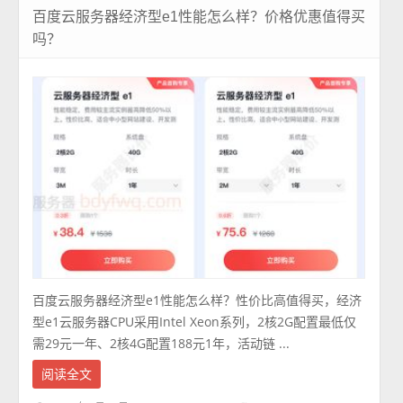
百度云服务器经济型e1性能怎么样？价格优惠值得买
吗？
百度云服务器经济型e1性能怎么样？性价比高值得买，经济
型e1云服务器CPU采用Intel Xeon系列，2核2G配置最低仅
需29元一年、2核4G配置188元1年，活动链 ...
阅读全文