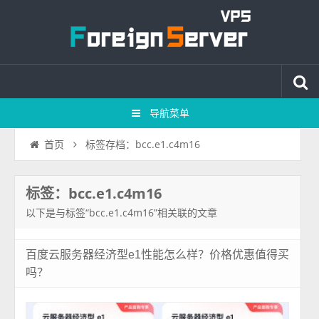
导航菜单
标签存档：bcc.e1.c4m16
首页
标签：bcc.e1.c4m16
以下是与标签“bcc.e1.c4m16”相关联的文章
百度云服务器经济型e1性能怎么样？价格优惠值得买
吗？