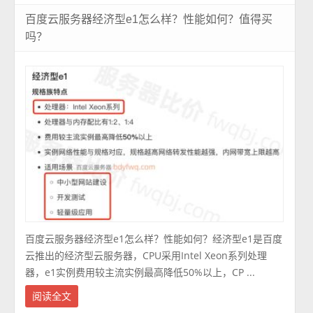
百度云服务器经济型e1怎么样？性能如何？值得买
吗？
百度云服务器经济型e1怎么样？性能如何？经济型e1是百度
云推出的经济型云服务器，CPU采用Intel Xeon系列处理
器，e1实例费用较主流实例最高降低50%以上，CP ...
阅读全文