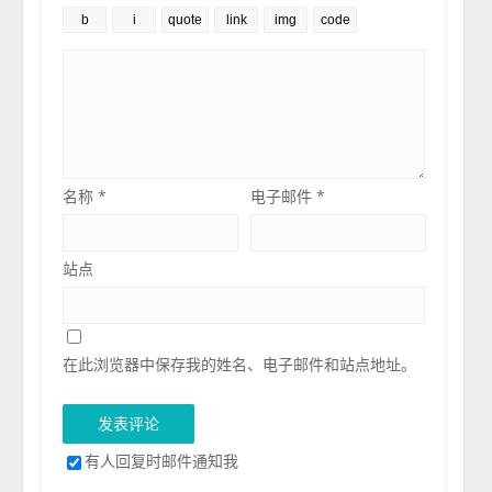
名称
*
电子邮件
*
站点
在此浏览器中保存我的姓名、电子邮件和站点地址。
有人回复时邮件通知我