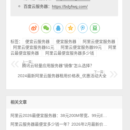
百度云服务器：
https://bdyfwq.com/
标签：
便宜云服务器
便宜服务器
阿里云便宜服务器
阿里云便宜服务器61元
阿里云便宜服务器99元
阿里
云最便宜服务器
阿里云最便宜服务器多少钱
上一篇：
腾讯云轻量应用服务器“镜像”怎么选择？
下一篇：
2024最新阿里云服务器租用价格表_优惠活动大全
相关文章
阿里云2026最便宜服务器：38元200M带宽、99元ECS和199元哪个优惠？
阿里云服务器最便宜多少钱一年？2026年2月最新价格通知