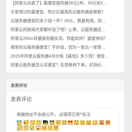
【阿里云杀疯了】最便宜服务器38元1年、99元和199元一年配置推荐
大家用过的最便宜、性价比最高的云服务器是哪款？
云服务器便宜的多少钱一年？38元，数量有限，抓紧买！
阿里云的新闻大家都听说了吧？心寒，云服务器这么便宜~
阿里云200m轻量服务器实测，性能如何？速度快吗？
哪家的云服务器便宜？不好说，因为一家比一家便宜，跟不要钱似的
2025年阿里云服务器4月价格【最低】多少钱？便宜吗？
阿里云服务器怎么买便宜？先领券再下单，买特价机再升级配置更省钱！
发表评论
发表评论
邮箱地址不会被公开。
必填项已用
*
标注