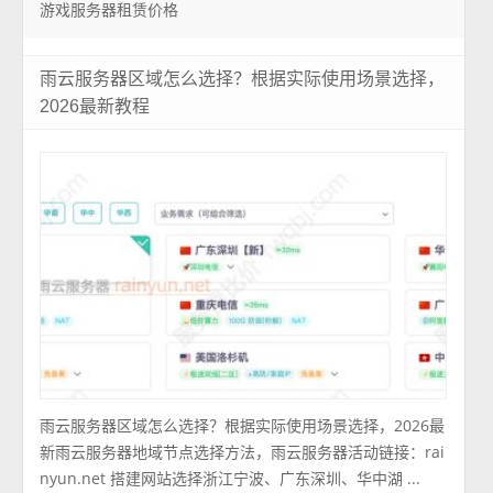
游戏服务器租赁价格
雨云服务器区域怎么选择？根据实际使用场景选择，
2026最新教程
雨云服务器区域怎么选择？根据实际使用场景选择，2026最
新雨云服务器地域节点选择方法，雨云服务器活动链接：rai
nyun.net 搭建网站选择浙江宁波、广东深圳、华中湖 ...