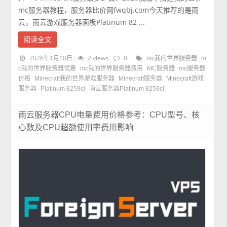
mc服务器教程，服务器比价网fwqbj.com今天推荐的是雨
云，雨云游戏服务器面板Platinum 82 ...
阅读全文
2026年1月10日
2 views
0
mc我的世界服务器
m
c我的世界服务器优惠
mc我的世界服务器费用
MC服务器
mc服务器
价格
Minecraft我的世界游戏服务器
Minecraft服务器
Minecraft游戏
服务器
Platinum 8259cl
雨云服务器Platinum 8259cl
雨云服务器CPU电量费用价格参考：CPU型号、核
心数及CPU超额使用率费用影响