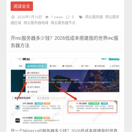
阅读全文
2026年1月10日
1 views
0
雨云服务器
雨云服务
器区域
雨云服务器地域
雨云服务器节点
开mc服务器多少钱？2026低成本搭建我的世界mc服
务器方法
开一个Minecraft服务器多少钱？2026低成本搭建我的世界