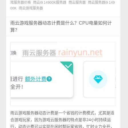
戏服务器价格
雨云i9 14900K服务器
雨云服务器
雨云服务器i9 149
00K
雨云游戏服务器
雨云游戏服务器动态计费是什么？CPU电量如何计
算？
雨云游戏服务器动态计费是一个省钱的计费模式，尤其是适
合游戏玩家，因为游戏云服务器的特点是非24小时持续运
行，动态计费可以实现在闲时帮玩家省钱，忙时火力全开，