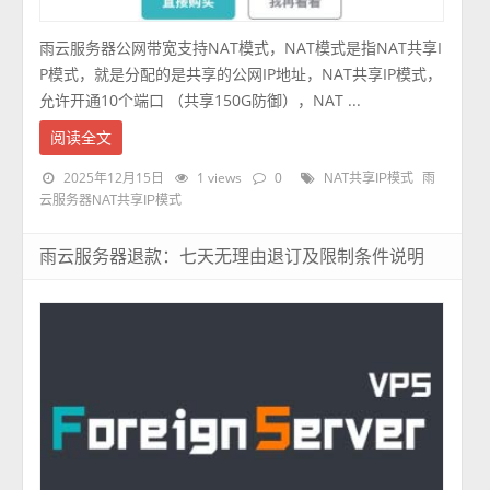
雨云服务器公网带宽支持NAT模式，NAT模式是指NAT共享I
P模式，就是分配的是共享的公网IP地址，NAT共享IP模式，
允许开通10个端口 （共享150G防御），NAT ...
阅读全文
2025年12月15日
1 views
0
NAT共享IP模式
雨
云服务器NAT共享IP模式
雨云服务器退款：七天无理由退订及限制条件说明