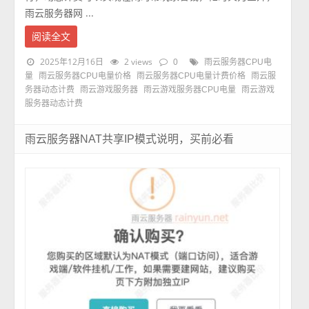
雨云服务器网 ...
阅读全文
2025年12月16日
2 views
0
雨云服务器CPU电
量
雨云服务器CPU电量价格
雨云服务器CPU电量计费价格
雨云服
务器动态计费
雨云游戏服务器
雨云游戏服务器CPU电量
雨云游戏
服务器动态计费
雨云服务器NAT共享IP模式说明，买前必看