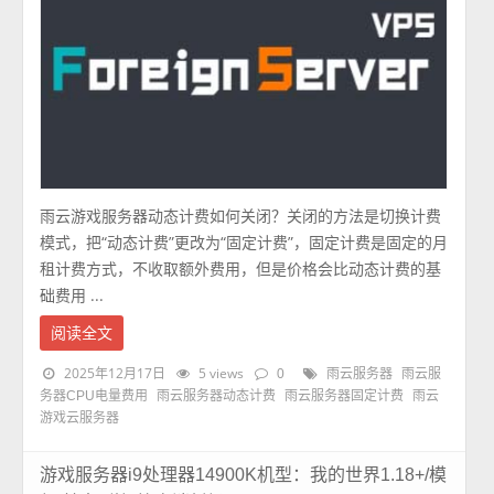
雨云游戏服务器动态计费如何关闭？关闭的方法是切换计费
模式，把“动态计费”更改为“固定计费”，固定计费是固定的月
租计费方式，不收取额外费用，但是价格会比动态计费的基
础费用 ...
阅读全文
2025年12月17日
5 views
0
雨云服务器
雨云服
务器CPU电量费用
雨云服务器动态计费
雨云服务器固定计费
雨云
游戏云服务器
游戏服务器i9处理器14900K机型：我的世界1.18+/模