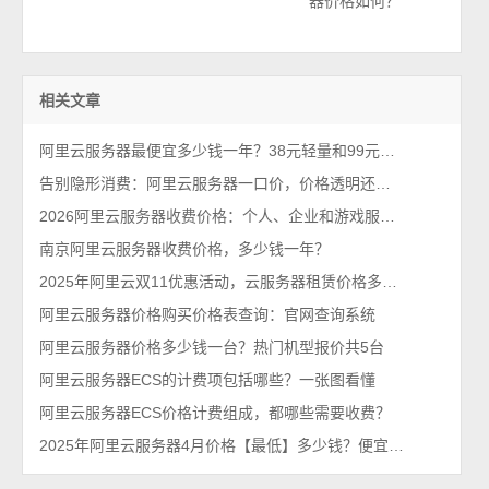
器价格如何？
相关文章
阿里云服务器最便宜多少钱一年？38元轻量和99元ECS对比，哪台更优惠？
告别隐形消费：阿里云服务器一口价，价格透明还优惠
2026阿里云服务器收费价格：个人、企业和游戏服务器费用清单
南京阿里云服务器收费价格，多少钱一年？
2025年阿里云双11优惠活动，云服务器租赁价格多少钱一年？
阿里云服务器价格购买价格表查询：官网查询系统
阿里云服务器价格多少钱一台？热门机型报价共5台
阿里云服务器ECS的计费项包括哪些？一张图看懂
阿里云服务器ECS价格计费组成，都哪些需要收费？
2025年阿里云服务器4月价格【最低】多少钱？便宜吗？