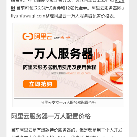
aly.w
目前可领取6.5折优惠券和12张代金券。阿里云服务器网a
iki
liyunfuwuqi.com整理阿里云一万人服务器配置价格表：
阿里云支持一万人服务器配置价格
阿里云服务器一万人配置价格
目前阿里云是有爆款特价服务器的，但是都是用于个人开发