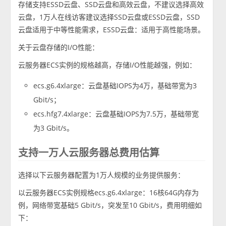
存储支持ESSD云盘、SSD云盘和高效云盘，不建议选择高效
云盘，1万人在线访客建议选择SSD云盘或ESSD云盘，SSD
云盘适用于中等性能需求，ESSD云盘：适用于高性能场景。
关于云盘存储的I/O性能：
云服务器ECS实例的规格越高，存储I/O性能越强，例如：
ecs.g6.4xlarge：云盘基础IOPS为4万，基础带宽为3
Gbit/s；
ecs.hfg7.4xlarge：云盘基础IOPS为7.5万，基础带宽
为3 Gbit/s。
支持一万人云服务器总费用估算
选择以下云服务器配置为1万人规模的业务提供服务：
以云服务器ECS实例规格ecs.g6.4xlarge：16核64G内存为
例，网络带宽基础5 Gbit/s，突发至10 Gbit/s，费用明细如
下：