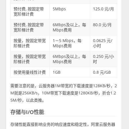
预付费, 按固定带
5Mbps
125.0 元/月
宽阶梯计费
预付费, 按固定带
6Mbps及以上，每
80.0 元/月
宽阶梯计费
Mbps费用
按量，按固定带宽
1－5 Mbps，每
0.0625 元/
阶梯计费
Mbps费用
小时
按量，按固定带宽
6Mbps及以上，每
0.250 元/小
阶梯计费
Mbps费用
时
按使用量线性计费
1GB
0.8 元/GB
需要注意的是，云服务器1M带宽的下载速度是128KB/秒，2
M就是256KB/s，10M带宽下载速度是1280KB/秒，折合1.2
5M/秒，以此类推。
存储与I/O性能
存储性能直接影响业务的响应速度和稳定性，阿里云服务器