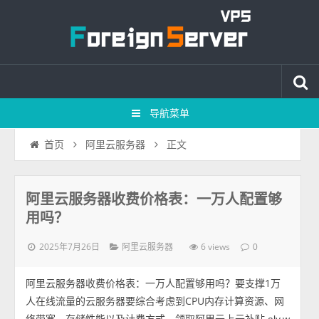
导航菜单
正文
首页
阿里云服务器
阿里云服务器收费价格表：一万人配置够
用吗？
2025年7月26日
6 views
阿里云服务器
0
阿里云服务器收费价格表：一万人配置够用吗？要支撑1万
人在线流量的云服务器要综合考虑到CPU内存计算资源、网
络带宽、存储性能以及计费方式，领取阿里云上云补贴