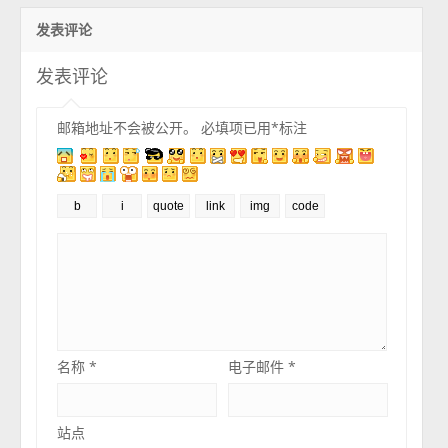
发表评论
发表评论
邮箱地址不会被公开。
必填项已用
*
标注
名称
*
电子邮件
*
站点