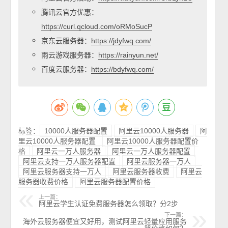
腾讯云官方优惠：
https://curl.qcloud.com/oRMoSucP
京东云服务器：
https://jdyfwq.com/
雨云游戏服务器：
https://rainyun.net/
百度云服务器：
https://bdyfwq.com/
标签：
10000人服务器配置
阿里云10000人服务器
阿
里云10000人服务器配置
阿里云10000人服务器配置价
格
阿里云一万人服务器
阿里云一万人服务器配置
阿里云支持一万人服务器配置
阿里云服务器一万人
阿里云服务器支持一万人
阿里云服务器收费
阿里云
服务器收费价格
阿里云服务器配置价格
上一篇：
阿里云学生认证免费服务器怎么领取？分2步
下一篇：
海外云服务器便宜又好用，测试阿里云轻量应用服务