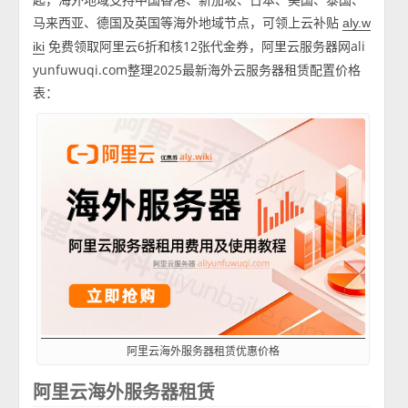
马来西亚、德国及英国等海外地域节点，可领上云补贴
aly.w
免费领取阿里云6折和核12张代金券，阿里云服务器网ali
iki
yunfuwuqi.com整理2025最新海外云服务器租赁配置价格
表：
阿里云海外服务器租赁优惠价格
阿里云海外服务器租赁