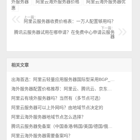
外服务器
阿里云海外服务器价格
阿里云海外服务器优
惠
上一篇：
阿里云服务器收费价格表：一万人配置够用吗？
下一篇：
腾讯云服务器试用在哪申请？在免费中心申请云服务
器
相关文章
出海首选：阿里云轻量应用服务器国际型采用BGP_NCO线路
海外服务器配置价格推荐：阿里云、腾讯云、京东云和华为云
阿里云有境外服务器吗？当然有（多节点可选）
阿里云服务器可以上外网吗？由地域节点决定的
阿里云海外服务器地域节点怎么选择？
腾讯云服务器免备案（中国香港/韩国/美国/德国/俄罗斯）全球购
阿里云海外服务器需要备案吗？