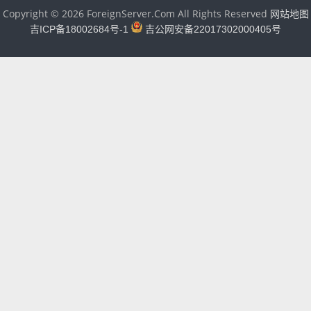
Copyright © 2026 ForeignServer.Com All Rights Reserved
网站地图
吉ICP备18002684号-1
吉公网安备22017302000405号