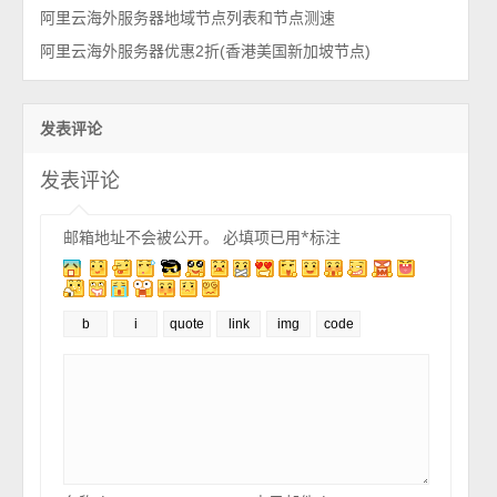
阿里云海外服务器地域节点列表和节点测速
阿里云海外服务器优惠2折(香港美国新加坡节点)
发表评论
发表评论
邮箱地址不会被公开。
必填项已用
*
标注