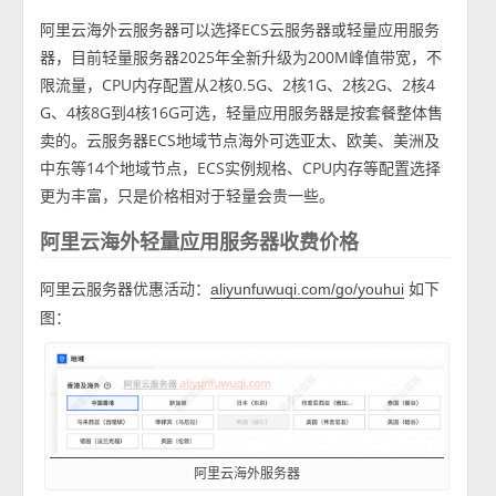
阿里云海外云服务器可以选择ECS云服务器或轻量应用服务
器，目前轻量服务器2025年全新升级为200M峰值带宽，不
限流量，CPU内存配置从2核0.5G、2核1G、2核2G、2核4
G、4核8G到4核16G可选，轻量应用服务器是按套餐整体售
卖的。云服务器ECS地域节点海外可选亚太、欧美、美洲及
中东等14个地域节点，ECS实例规格、CPU内存等配置选择
更为丰富，只是价格相对于轻量会贵一些。
阿里云海外轻量应用服务器收费价格
阿里云服务器优惠活动：
如下
aliyunfuwuqi.com/go/youhui
图：
阿里云海外服务器