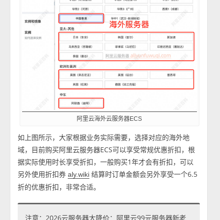
阿里云海外云服务器ECS
如上图所示，大家根据业务实际需要，选择对应的海外地
域，目前购买阿里云服务器ECS可以享受常规优惠折扣，根
据实际使用时长享受折扣，一般购买1年才会有折扣，可以
另外使用折扣券
结算时订单金额会另外享受一个6.5
aly.wiki
折的优惠折扣，非常合适。
注意：2026云服务器大降价：阿里云99元服务器新老