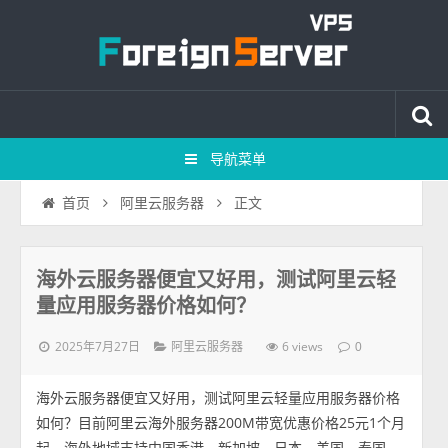
导航菜单
正文
首页
阿里云服务器
海外云服务器便宜又好用，测试阿里云轻
量应用服务器价格如何？
2025年7月27日
6 views
阿里云服务器
0
海外云服务器便宜又好用，测试阿里云轻量应用服务器价格
如何？目前阿里云海外服务器200M带宽优惠价格25元1个月
起，海外地域支持中国香港、新加坡、日本、美国、泰国、