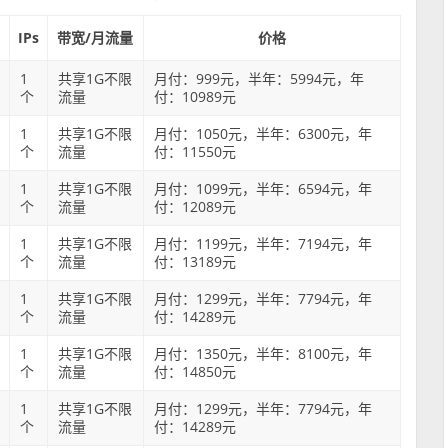
IPs
带宽/月流量
价格
1
共享1G不限
月付：999元，半年：5994元，年
个
流量
付：10989元
1
共享1G不限
月付：1050元，半年：6300元，年
个
流量
付：11550元
1
共享1G不限
月付：1099元，半年：6594元，年
个
流量
付：12089元
1
共享1G不限
月付：1199元，半年：7194元，年
个
流量
付：13189元
1
共享1G不限
月付：1299元，半年：7794元，年
个
流量
付：14289元
1
共享1G不限
月付：1350元，半年：8100元，年
个
流量
付：14850元
1
共享1G不限
月付：1299元，半年：7794元，年
个
流量
付：14289元