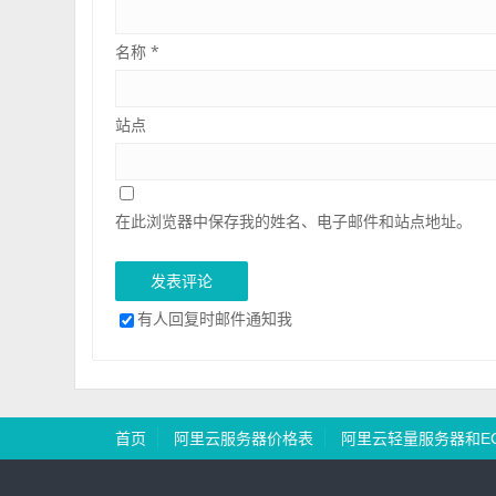
名称
*
站点
在此浏览器中保存我的姓名、电子邮件和站点地址。
有人回复时邮件通知我
首页
阿里云服务器价格表
阿里云轻量服务器和E