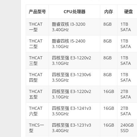
产品型号
CPU处理器
内存
硬盘
THCAT
酷睿双核 I3-3200
8GB
1TB
一型
3.40GHz
SATA
THCAT
酷睿四核 I5-2400
8GB
1TB
二型
3.10GHz
SATA
THCAT
四核至强 E3-1220v2
8GB
1TB
三型
3.10GHz
SATA
THCAT
四核至强 E3-1230v6
8GB
1TB
四型
3.50GHz
SATA
THCAT
四核至强 E3-1220v2
16GB
2TB
五型
3.10GHz
SATA
THCAT
四核至强 E3-1241v3
16GB
2TB
六型
3.50GHz
SATA
THCS一
四核至强 E3-1231v3
16GB
240GB
型
3.40GHz
SSD