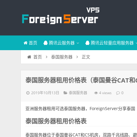
首页
腾讯云服务器
腾讯云轻量应用服务器
正文
首页
泰国服务器
泰国服务器租用价格表（泰国曼谷CAT和
2019年10月13日
4 views
泰国服务器
0
亚洲服务器租用可选泰国服务器，ForeignServer分享
泰国服务器租用价格表
泰国服务器位于泰国曼谷CAT和CS机房，双路千兆线路、