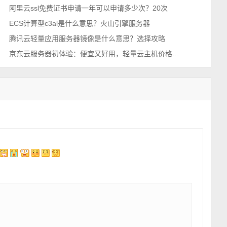
阿里云ssl免费证书申请一年可以申请多少次？20次
ECS计算型c3al是什么意思？火山引擎服务器
腾讯云轻量应用服务器镜像是什么意思？选择攻略
京东云服务器初体验：便宜又好用，轻量云主机价格优惠35元1年起