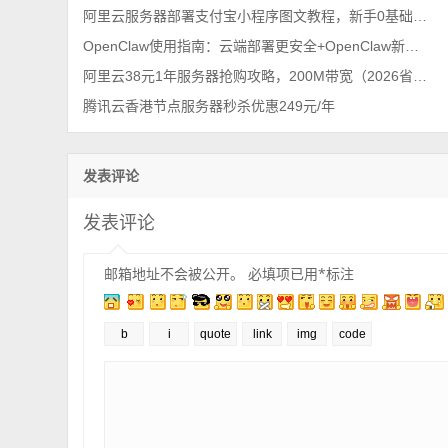
阿里云服务器部署支付宝小程序图文教程，新手0基础2026年最新
OpenClaw使用指南：云端部署更安全+OpenClaw新手避坑指南
阿里云38元1年服务器抢购攻略，200M带宽（2026省钱秘籍）
腾讯云香港节点服务器秒杀优惠249元/年
发表评论
发表评论
邮箱地址不会被公开。
必填项已用
*
标注