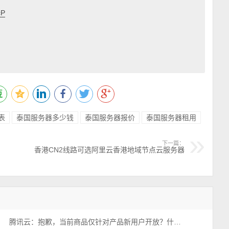
cP
表
泰国服务器多少钱
泰国服务器报价
泰国服务器租用
下一篇：
香港CN2线路可选阿里云香港地域节点云服务器
腾讯云：抱歉，当前商品仅针对产品新用户开放？什么意思？