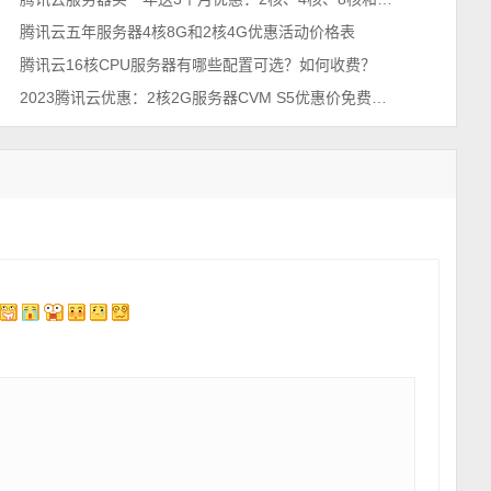
腾讯云五年服务器4核8G和2核4G优惠活动价格表
腾讯云16核CPU服务器有哪些配置可选？如何收费？
2023腾讯云优惠：2核2G服务器CVM S5优惠价免费续3个月或送同配置