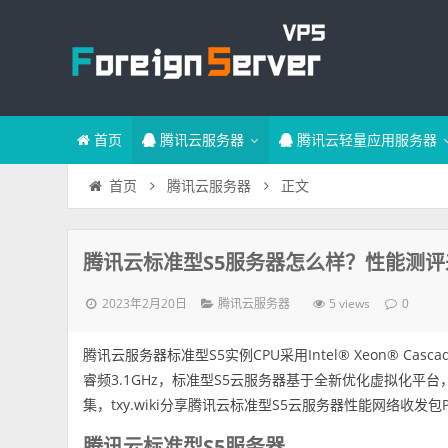
首页
腾讯云服务器
腾讯云轻量应用服务器
正文
首页
腾讯云服务器
腾讯云标准型S5服务器怎么样？性能测评
2023年2月20日
5 views
腾讯云服务器
0
腾讯云服务器标准型S5实例CPU采用Intel® Xeon® Cascade 
睿频3.1GHz，标准型S5云服务器基于全新优化虚拟化平台，配有全新的Int
集，txy.wiki分享腾讯云标准型S5云服务器性能网络收
腾讯云标准型S5服务器