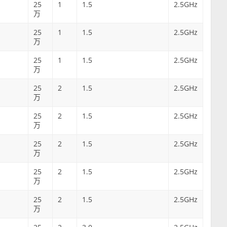
25
1
1.5
2.5GHz
万
25
1
1.5
2.5GHz
万
25
1
1.5
2.5GHz
万
25
2
1.5
2.5GHz
万
25
2
1.5
2.5GHz
万
25
2
1.5
2.5GHz
万
25
2
1.5
2.5GHz
万
25
2
1.5
2.5GHz
万