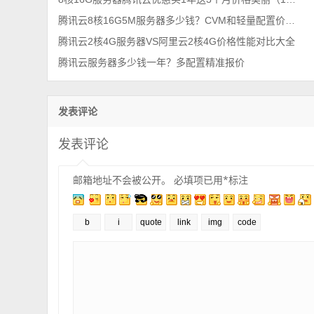
腾讯云8核16G5M服务器多少钱？CVM和轻量配置价格表，真优惠！
腾讯云2核4G服务器VS阿里云2核4G价格性能对比大全
腾讯云服务器多少钱一年？多配置精准报价
发表评论
发表评论
邮箱地址不会被公开。
必填项已用
*
标注