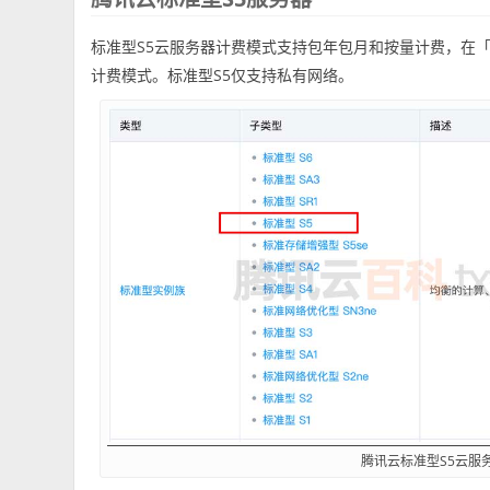
标准型S5云服务器计费模式支持包年包月和按量计费，在
计费模式。标准型S5仅支持私有网络。
腾讯云标准型S5云服