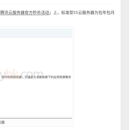
「
」上，标准型S5云服务器为包年包月
腾讯云服务器官方秒杀活动
务器