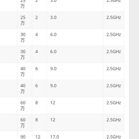
25
2
3.0
2.5GHz
万
25
2
3.0
2.5GHz
万
30
4
6.0
2.5GHz
万
30
4
6.0
2.5GHz
万
40
6
9.0
2.5GHz
万
40
6
9.0
2.5GHz
万
60
8
12
2.5GHz
万
60
8
12
2.5GHz
万
90
12
17.0
2.5GHz