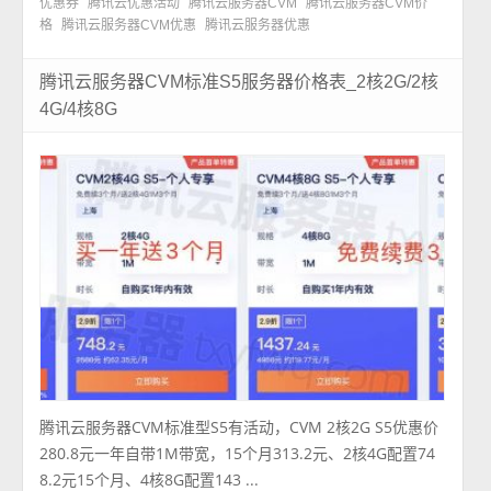
优惠券
腾讯云优惠活动
腾讯云服务器CVM
腾讯云服务器CVM价
格
腾讯云服务器CVM优惠
腾讯云服务器优惠
腾讯云服务器CVM标准S5服务器价格表_2核2G/2核
4G/4核8G
腾讯云服务器CVM标准型S5有活动，CVM 2核2G S5优惠价
280.8元一年自带1M带宽，15个月313.2元、2核4G配置74
8.2元15个月、4核8G配置143 ...