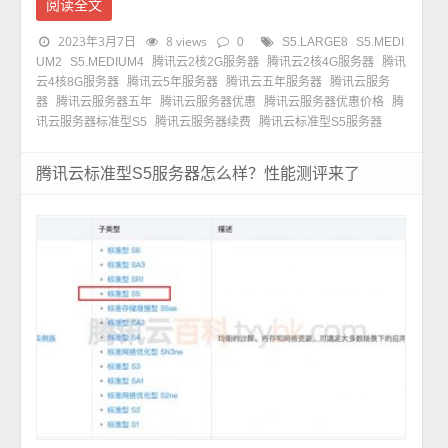
阅读全文
2023年3月7日
8 views
0
S5.LARGE8
S5.MEDI
UM2
S5.MEDIUM4
腾讯云2核2G服务器
腾讯云2核4G服务器
腾讯
云4核8G服务器
腾讯云5年服务器
腾讯云五年服务器
腾讯云服务
器
腾讯云服务器五年
腾讯云服务器优惠
腾讯云服务器优惠价格
腾
讯云服务器标准型S5
腾讯云服务器续费
腾讯云标准型S5服务器
腾讯云标准型S5服务器怎么样？性能测评来了