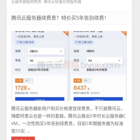
云服务器租用费用
腾讯云轻量应用服务器
腾讯云服务器续费贵？特价买5年告别续费！
腾讯云服务器新用户购买价格便宜续费贵，不只是腾讯云，
隔壁阿里云也是一样的套路，腾讯云推出5年时长云服务器C
VM，一次性购买5年告别续费贵，目前5年期服务器为标准
型S5实 ...