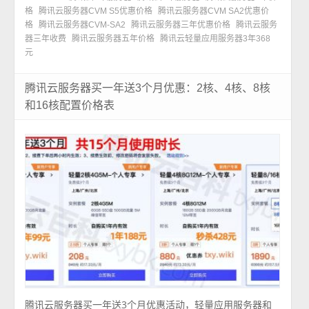
格
腾讯云服务器CVM S5优惠价格
腾讯云服务器CVM SA2优惠价
格
腾讯云服务器CVM-SA2
腾讯云服务器三年优惠价格
腾讯云服务
器三年收费
腾讯云服务器五年价格
腾讯云轻量应用服务器3年368
元
腾讯云服务器买一年送3个月优惠：2核、4核、8核
和16核配置价格表
腾讯云服务器买一年送3个月优惠活动，轻量应用服务器和