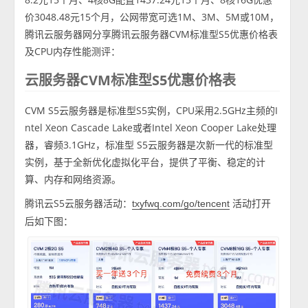
价3048.48元15个月，公网带宽可选1M、3M、5M或10M，
腾讯云服务器网分享腾讯云服务器CVM标准型S5优惠价格表
及CPU内存性能测评：
云服务器CVM标准型S5优惠价格表
CVM S5云服务器是标准型S5实例，CPU采用2.5GHz主频的I
ntel Xeon Cascade Lake或者Intel Xeon Cooper Lake处理
器，睿频3.1GHz，标准型 S5云服务器是次新一代的标准型
实例，基于全新优化虚拟化平台，提供了平衡、稳定的计
算、内存和网络资源。
腾讯云S5云服务器活动：
活动打开
txyfwq.com/go/tencent
后如下图：