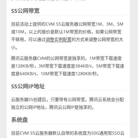
S5公网带宽
目前活动上提供的CVM S5云服务器公网带宽1M、3M、5M
或10M，以上的报价是默认1M带宽的价格，如果公网带宽
不够用，可以通过
的方式来调整公网带宽的大
调整实例配置
小。
腾讯云服务器CVM的公网带宽是独享的，1M带宽下载速度
是128KB/秒，3M带宽下载速度是384KB/s、5M带宽下载速
度是640KB/s、10M带宽下载速度1280KB/秒。
S5公网IP地址
云服务器S5创建后，只要带有公网带宽，腾讯云系统会分配
独立的公网IP地址，腾讯云公网IP是独享的。
系统盘
目前CVM S5云服务器默认自带的系统盘为50G通用型SSD云