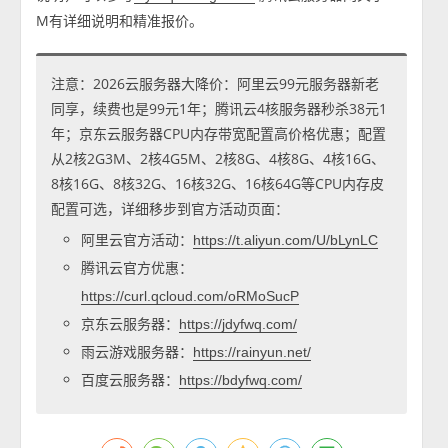
M有详细说明和精准报价。
注意：2026云服务器大降价：阿里云99元服务器新老
同享，续费也是99元1年；腾讯云4核服务器秒杀38元1
年；京东云服务器CPU内存带宽配置高价格优惠；配置
从2核2G3M、2核4G5M、2核8G、4核8G、4核16G、
8核16G、8核32G、16核32G、16核64G等CPU内存皮
配置可选，详细移步到官方活动页面：
阿里云官方活动：
https://t.aliyun.com/U/bLynLC
腾讯云官方优惠：
https://curl.qcloud.com/oRMoSucP
京东云服务器：
https://jdyfwq.com/
雨云游戏服务器：
https://rainyun.net/
百度云服务器：
https://bdyfwq.com/