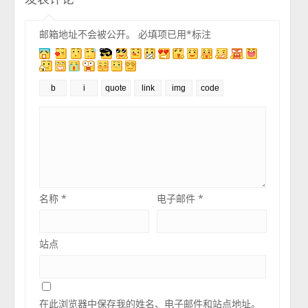
邮箱地址不会被公开。
必填项已用
*
标注
名称
*
电子邮件
*
站点
在此浏览器中保存我的姓名、电子邮件和站点地址。