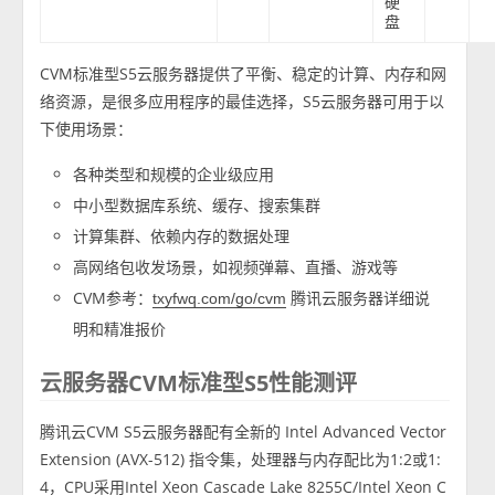
硬
盘
CVM标准型S5云服务器提供了平衡、稳定的计算、内存和网
络资源，是很多应用程序的最佳选择，S5云服务器可用于以
下使用场景：
各种类型和规模的企业级应用
中小型数据库系统、缓存、搜索集群
计算集群、依赖内存的数据处理
高网络包收发场景，如视频弹幕、直播、游戏等
CVM参考：
腾讯云服务器详细说
txyfwq.com/go/cvm
明和精准报价
云服务器CVM标准型S5性能测评
腾讯云CVM S5云服务器配有全新的 Intel Advanced Vector
Extension (AVX-512) 指令集，处理器与内存配比为1:2或1:
4，CPU采用Intel Xeon Cascade Lake 8255C/Intel Xeon C