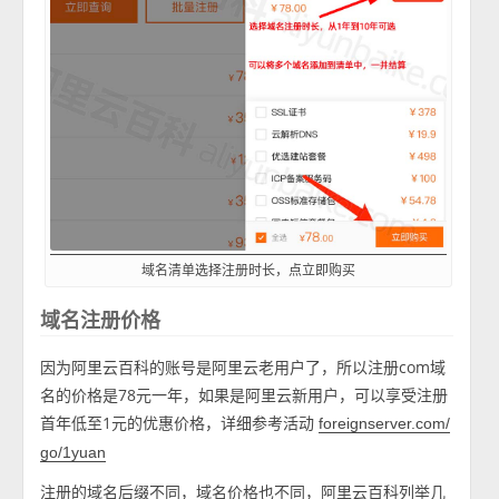
域名清单选择注册时长，点立即购买
域名注册价格
因为阿里云百科的账号是阿里云老用户了，所以注册com域
名的价格是78元一年，如果是阿里云新用户，可以享受注册
首年低至1元的优惠价格，详细参考活动
foreignserver.com/
go/1yuan
注册的域名后缀不同，域名价格也不同，阿里云百科列举几