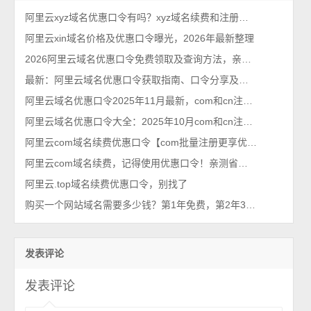
阿里云xyz域名优惠口令有吗？xyz域名续费和注册使用
阿里云xin域名价格及优惠口令曝光，2026年最新整理
2026阿里云域名优惠口令免费领取及查询方法，亲测有效！
最新：阿里云域名优惠口令获取指南、口令分享及使用方法
阿里云域名优惠口令2025年11月最新，com和cn注册和续费优惠口令大全
阿里云域名优惠口令大全：2025年10月com和cn注册和续费使用
阿里云com域名续费优惠口令【com批量注册更享优惠】亲测有效
阿里云com域名续费，记得使用优惠口令！亲测省钱！
阿里云.top域名续费优惠口令，别找了
购买一个网站域名需要多少钱？第1年免费，第2年35元
发表评论
发表评论