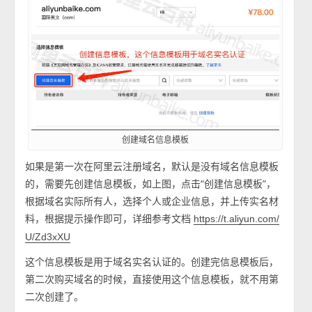
创建域名信息模板
如果是第一次在阿里云注册域名，默认是没有域名信息模板
的，需要先创建信息模板，如上图，点击“创建信息模板”，
根据域名实际所有人，选择个人或企业信息，并上传实名材
料，根据提示操作即可，详细参考文档
https://t.aliyun.com/
U/Zd3xXU
这个信息模板是用于域名实名认证的。创建完信息模板后，
第二次购买域名的时候，直接使用这个信息模板，就不用第
二次创建了。