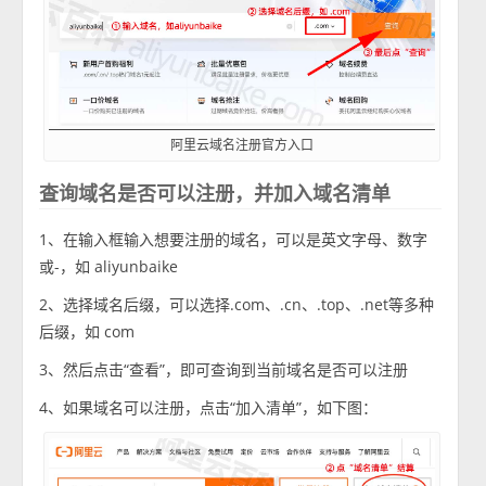
阿里云域名注册官方入口
查询域名是否可以注册，并加入域名清单
1、在输入框输入想要注册的域名，可以是英文字母、数字
或-，如 aliyunbaike
2、选择域名后缀，可以选择.com、.cn、.top、.net等多种
后缀，如 com
3、然后点击“查看”，即可查询到当前域名是否可以注册
4、如果域名可以注册，点击“加入清单”，如下图：