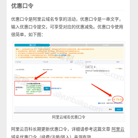
优惠口令
优惠口令是阿里云域名专享的活动，优惠口令是一串文字，
输入优惠口令提交，可享受对应的优惠减免。优惠口令使用
很简单，如下图：
阿里云域名优惠口令
阿里云百科长期更新优惠口令，详细请参考这篇文章
阿里云
域名优惠口令（续费/注册/转入）亲测有效