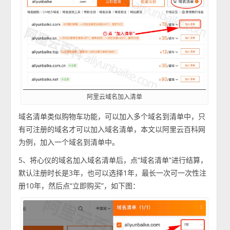
阿里云域名加入清单
域名清单类似购物车功能，可以加入多个域名到清单中，只
有可注册的域名才可以加入域名清单，本文以阿里云百科网
为例，加入一个域名到清单中。
5、将心仪的域名加入域名清单后，点“域名清单”进行结算，
默认注册时长是3年，也可以选择1年，最长一次可一次性注
册10年，然后点“立即购买”，如下图：