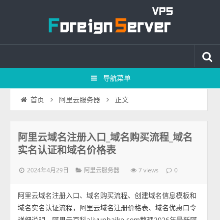
导航菜单
正文
首页
阿里云服务器
阿里云域名注册入口_域名购买流程_域名
实名认证和域名价格表
2024年4月29日
7 views
阿里云服务器
0
阿里云域名注册入口、域名购买流程、创建域名信息模板和
域名实名认证流程，阿里云域名注册价格表、域名优惠口令
详细说明，阿里云百科aliyunbaike.com整理2026年最新阿