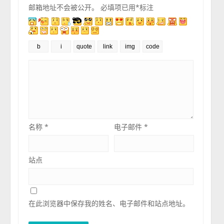
邮箱地址不会被公开。
必填项已用
*
标注
名称
*
电子邮件
*
站点
在此浏览器中保存我的姓名、电子邮件和站点地址。