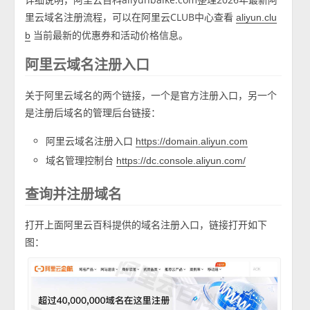
里云域名注册流程，可以在阿里云CLUB中心查看
aliyun.clu
当前最新的优惠券和活动价格信息。
b
阿里云域名注册入口
关于阿里云域名的两个链接，一个是官方注册入口，另一个
是注册后域名的管理后台链接：
阿里云域名注册入口
https://domain.aliyun.com
域名管理控制台
https://dc.console.aliyun.com/
查询并注册域名
打开上面阿里云百科提供的域名注册入口，链接打开如下
图：