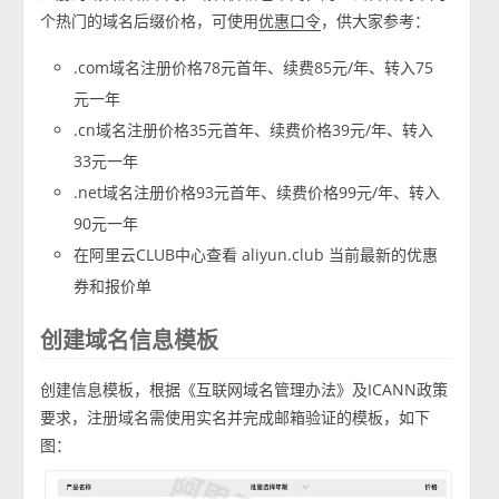
个热门的域名后缀价格，可使用
，供大家参考：
优惠口令
.com域名注册价格78元首年、续费85元/年、转入75
元一年
.cn域名注册价格35元首年、续费价格39元/年、转入
33元一年
.net域名注册价格93元首年、续费价格99元/年、转入
90元一年
在阿里云CLUB中心查看 aliyun.club 当前最新的优惠
券和报价单
创建域名信息模板
创建信息模板，根据《互联网域名管理办法》及ICANN政策
要求，注册域名需使用实名并完成邮箱验证的模板，如下
图：