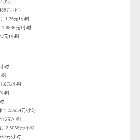
元1小时
5488元1小时
格：1.76元1小时
：1.8836元1小时
173元1小时
元/小时
/小时
1.8元/小时
元/小时
小时
标准：2.3954元/小时
0416元/小时
准：2.3056元/小时
667元/小时