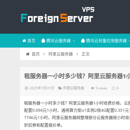
首页
腾讯云服务器
腾讯云轻量应用服务器
正文
首页
阿里云服务器
租服务器一小时多少钱？阿里云服务器1
2025年7月31日
5 views
阿里云服务器
0
租服务器一小时多少钱？阿里云服务器1小时收费价格，云服
配置0.094元1小时、通用算力型u1实例2核4G配置0.351元
7746元1小时，阿里云服务器网整理部分云服务器按小时
折扣券和配置报价单。