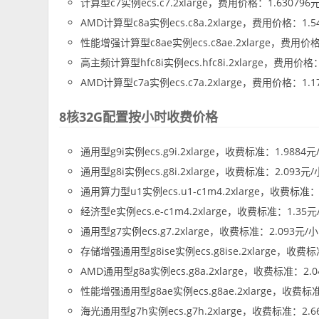
计算型c7实例ecs.c7.2xlarge，费用价格：1.630796
AMD计算型c8a实例ecs.c8a.2xlarge，费用价格：1.
性能增强计算型c8ae实例ecs.c8ae.2xlarge，费用价
高主频计算型hfc8i实例ecs.hfc8i.2xlarge，费用价格
AMD计算型c7a实例ecs.c7a.2xlarge，费用价格：1.
8核32G配置按小时收费价格
通用型g9i实例ecs.g9i.2xlarge，收费标准：1.9884
通用型g8i实例ecs.g8i.2xlarge，收费标准：2.093元
通用算力型u1实例ecs.u1-c1m4.2xlarge，收费标准：
经济型e实例ecs.e-c1m4.2xlarge，收费标准：1.35
通用型g7实例ecs.g7.2xlarge，收费标准：2.093元/
存储增强通用型g8ise实例ecs.g8ise.2xlarge，收费
AMD通用型g8a实例ecs.g8a.2xlarge，收费标准：2.
性能增强通用型g8ae实例ecs.g8ae.2xlarge，收费标
海光通用型g7h实例ecs.g7h.2xlarge，收费标准：2.6