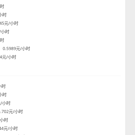
小时
/小时
.45元/小时
元/小时
小时
：0.5989元/小时
04元/小时
/小时
/小时
元/小时
.702元/小时
/小时
744元/小时