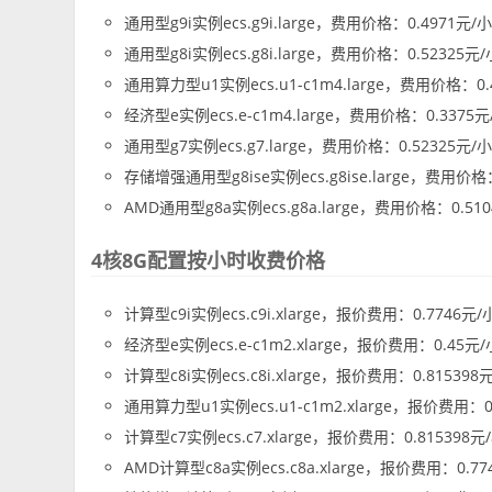
通用型g9i实例ecs.g9i.large，费用价格：0.4971元/
通用型g8i实例ecs.g8i.large，费用价格：0.52325元
通用算力型u1实例ecs.u1-c1m4.large，费用价格：0
经济型e实例ecs.e-c1m4.large，费用价格：0.3375
通用型g7实例ecs.g7.large，费用价格：0.52325元/
存储增强通用型g8ise实例ecs.g8ise.large，费用价格
AMD通用型g8a实例ecs.g8a.large，费用价格：0.51
4核8G配置按小时收费价格
计算型c9i实例ecs.c9i.xlarge，报价费用：0.7746元
经济型e实例ecs.e-c1m2.xlarge，报价费用：0.45元
计算型c8i实例ecs.c8i.xlarge，报价费用：0.815398
通用算力型u1实例ecs.u1-c1m2.xlarge，报价费用：0
计算型c7实例ecs.c7.xlarge，报价费用：0.815398元
AMD计算型c8a实例ecs.c8a.xlarge，报价费用：0.7