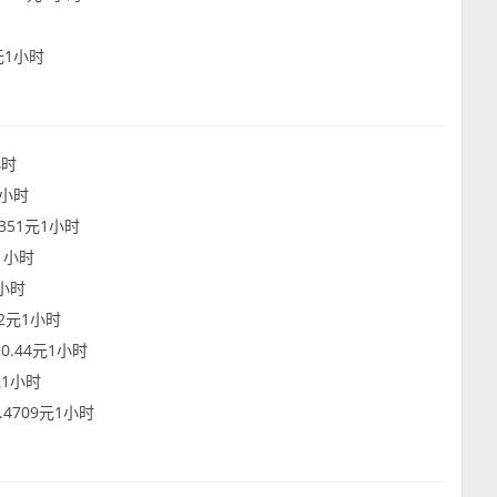
8元1小时
小时
1小时
.351元1小时
元1小时
1小时
72元1小时
0.44元1小时
元1小时
.4709元1小时