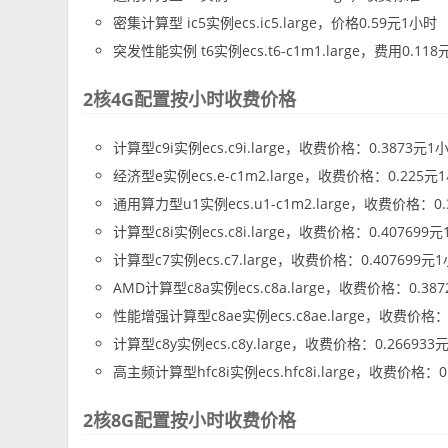
密集计算型 ic5实例ecs.ic5.large，价格0.59元1小时
突发性能实例 t6实例ecs.t6-c1m1.large，费用0.11
2核4G配置按小时收费价格
计算型c9i实例ecs.c9i.large，收费价格：0.3873元1
经济型e实例ecs.e-c1m2.large，收费价格：0.225元
通用算力型u1实例ecs.u1-c1m2.large，收费价格：0
计算型c8i实例ecs.c8i.large，收费价格：0.407699
计算型c7实例ecs.c7.large，收费价格：0.407699元
AMD计算型c8a实例ecs.c8a.large，收费价格：0.38
性能增强计算型c8ae实例ecs.c8ae.large，收费价格：
计算型c8y实例ecs.c8y.large，收费价格：0.266933
高主频计算型hfc8i实例ecs.hfc8i.large，收费价格：0
2核8G配置按小时收费价格