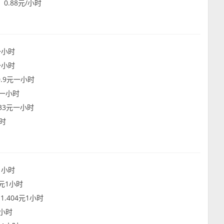
：0.88元/小时
元一小时
元一小时
0.9元一小时
元一小时
333元一小时
小时
元1小时
6元1小时
1.404元1小时
1小时