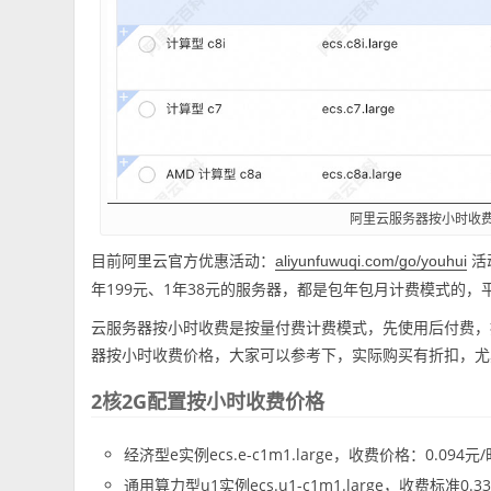
阿里云服务器按小时收
目前阿里云官方优惠活动：
活
aliyunfuwuqi.com/go/youhui
年199元、1年38元的服务器，都是包年包月计费模式的
云服务器按小时收费是按量付费计费模式，先使用后付费，按小时
器按小时收费价格，大家可以参考下，实际购买有折扣，尤
2核2G配置按小时收费价格
经济型e实例ecs.e-c1m1.large，收费价格：0.094元/
通用算力型u1实例ecs.u1-c1m1.large，收费标准0.3