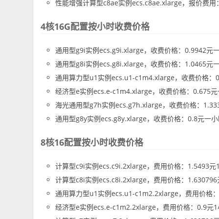
性能增强计算型c8ae实例ecs.c8ae.xlarge，报价费用
4核16G配置按小时收费价格
通用型g9i实例ecs.g9i.xlarge，收费价格：0.9942
通用型g8i实例ecs.g8i.xlarge，收费价格：1.0465
通用算力型u1实例ecs.u1-c1m4.xlarge，收费价格：
经济型e实例ecs.e-c1m4.xlarge，收费价格：0.675
海光通用型g7h实例ecs.g7h.xlarge，收费价格：1.3
通用型g8y实例ecs.g8y.xlarge，收费价格：0.8元一
8核16配置按小时收费价格
计算型c9i实例ecs.c9i.2xlarge，费用价格：1.5493
计算型c8i实例ecs.c8i.2xlarge，费用价格：1.63079
通用算力型u1实例ecs.u1-c1m2.2xlarge，费用价格：
经济型e实例ecs.e-c1m2.2xlarge，费用价格：0.9元