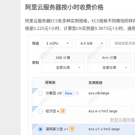
阿里云服务器按小时收费价格
阿里云服务器ECS有多种实例规格，ECS规格不同哪怕同样
格是0.225元1小时、计算型c9i实例是0.3873元1小时、通